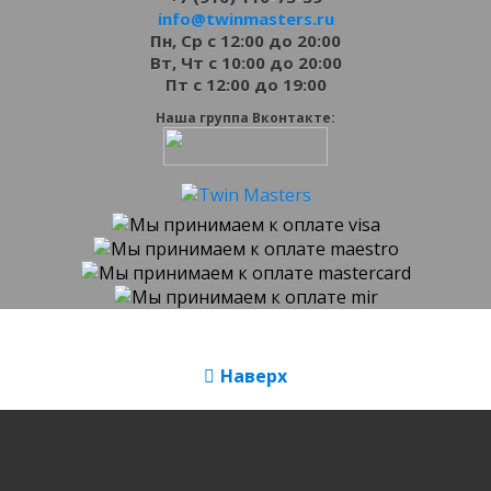
info@twinmasters.ru
Пн, Ср с 12:00 до 20:00
Вт, Чт с 10:00 до 20:00
Пт с 12:00 до 19:00
Наша группа Вконтакте:
Наверх