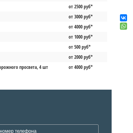
от 2500 руб*
от 3000 руб*
от 4000 руб*
от 1000 руб*
от 500 руб*
от 2000 руб*
орожного просвета, 4 шт
от 4000 руб*