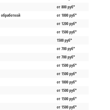
от 800 руб*
й обработкой
от 1000 руб*
от 1200 руб*
от 1500 руб*
1500 руб*
от 700 руб*
от 700 руб*
от 1500 руб*
от 1500 руб*
от 1800 руб*
от 1500 руб*
от 1500 руб*
от 1500 руб*