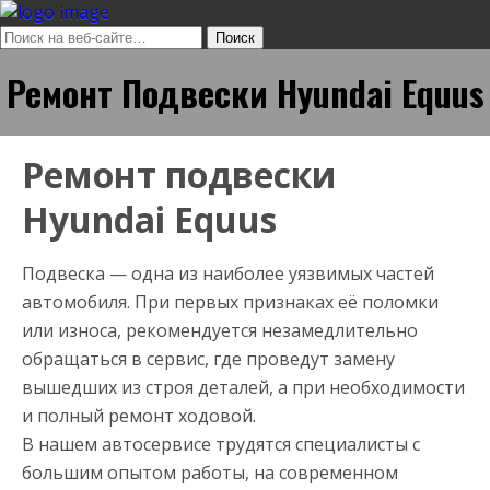
Ремонт Подвески Hyundai Equus
Ремонт подвески
Hyundai Equus
Подвеска — одна из наиболее уязвимых частей
автомобиля. При первых признаках её поломки
или износа, рекомендуется незамедлительно
обращаться в сервис, где проведут замену
вышедших из строя деталей, а при необходимости
и полный ремонт ходовой.
В нашем автосервисе трудятся специалисты с
большим опытом работы, на современном