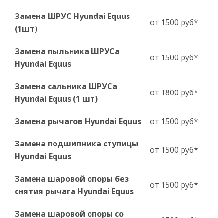
Замена ШРУС Hyundai Equus
от 1500 руб*
(1шт)
Замена пыльника ШРУСа
от 1500 руб*
Hyundai Equus
Замена сальника ШРУСа
от 1800 руб*
Hyundai Equus (1 шт)
Замена рычагов Hyundai Equus
от 1500 руб*
Замена подшипника ступицы
от 1500 руб*
Hyundai Equus
Замена шаровой опоры без
от 1500 руб*
снятия рычага Hyundai Equus
Замена шаровой опоры со