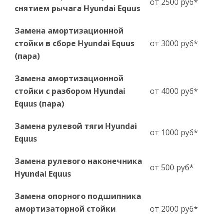
от 2500 руб*
снятием рычага Hyundai Equus
Замена амортизационной
стойки в сборе Hyundai Equus
от 3000 руб*
(пара)
Замена амортизационной
стойки с разбором Hyundai
от 4000 руб*
Equus (пара)
Замена рулевой тяги Hyundai
от 1000 руб*
Equus
Замена рулевого наконечника
от 500 руб*
Hyundai Equus
Замена опорного подшипника
амортизаторной стойки
от 2000 руб*