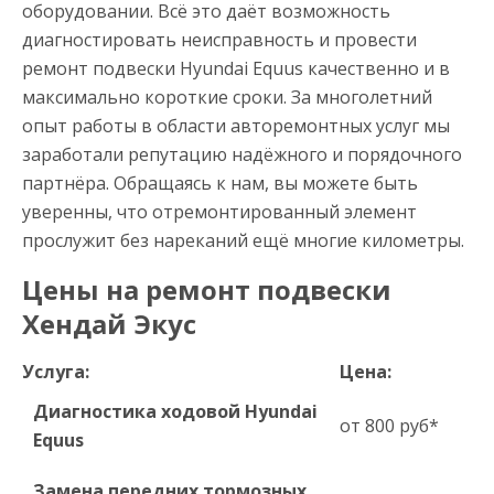
оборудовании. Всё это даёт возможность
диагностировать неисправность и провести
ремонт подвески Hyundai Equus качественно и в
максимально короткие сроки. За многолетний
опыт работы в области авторемонтных услуг мы
заработали репутацию надёжного и порядочного
партнёра. Обращаясь к нам, вы можете быть
уверенны, что отремонтированный элемент
прослужит без нареканий ещё многие километры.
Цены на ремонт подвески
Хендай Экус
Услуга:
Цена:
Диагностика ходовой Hyundai
от 800 руб*
Equus
Замена передних тормозных