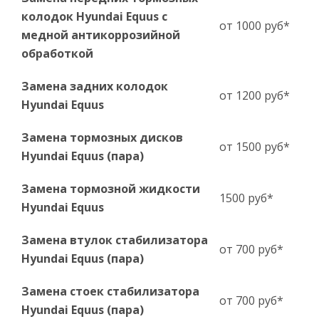
колодок Hyundai Equus с
от 1000 руб*
медной антикоррозийной
обработкой
Замена задних колодок
от 1200 руб*
Hyundai Equus
Замена тормозных дисков
от 1500 руб*
Hyundai Equus (пара)
Замена тормозной жидкости
1500 руб*
Hyundai Equus
Замена втулок стабилизатора
от 700 руб*
Hyundai Equus (пара)
Замена стоек стабилизатора
от 700 руб*
Hyundai Equus (пара)