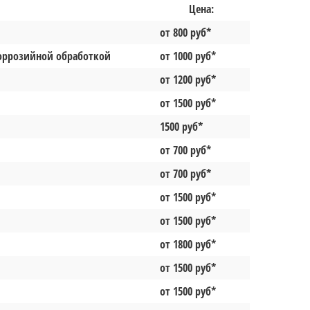
Цена:
от 800 руб*
коррозийной обработкой
от 1000 руб*
от 1200 руб*
от 1500 руб*
1500 руб*
от 700 руб*
от 700 руб*
от 1500 руб*
от 1500 руб*
от 1800 руб*
от 1500 руб*
от 1500 руб*