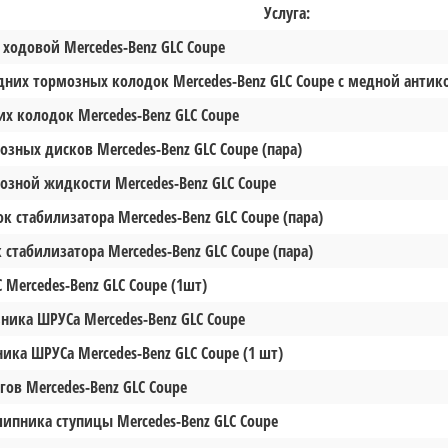
Услуга:
 ходовой Mercedes-Benz GLC Coupe
дних тормозных колодок Mercedes-Benz GLC Coupe с медной анти
их колодок Mercedes-Benz GLC Coupe
озных дисков Mercedes-Benz GLC Coupe (пара)
озной жидкости Mercedes-Benz GLC Coupe
к стабилизатора Mercedes-Benz GLC Coupe (пара)
 стабилизатора Mercedes-Benz GLC Coupe (пара)
Mercedes-Benz GLC Coupe (1шт)
ника ШРУСа Mercedes-Benz GLC Coupe
ика ШРУСа Mercedes-Benz GLC Coupe (1 шт)
гов Mercedes-Benz GLC Coupe
ипника ступицы Mercedes-Benz GLC Coupe