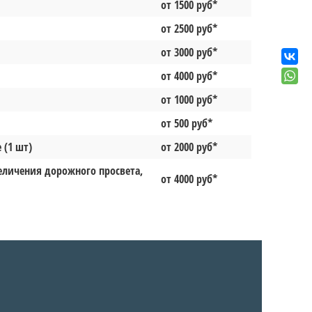
от 1500 руб*
от 2500 руб*
от 3000 руб*
от 4000 руб*
от 1000 руб*
от 500 руб*
 (1 шт)
от 2000 руб*
величения дорожного просвета,
от 4000 руб*