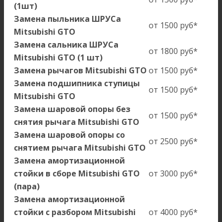
(1шт)
Замена пыльника ШРУСа
от 1500 руб*
Mitsubishi GTO
Замена сальника ШРУСа
от 1800 руб*
Mitsubishi GTO (1 шт)
Замена рычагов Mitsubishi GTO
от 1500 руб*
Замена подшипника ступицы
от 1500 руб*
Mitsubishi GTO
Замена шаровой опоры без
от 1500 руб*
снятия рычага Mitsubishi GTO
Замена шаровой опоры со
от 2500 руб*
снятием рычага Mitsubishi GTO
Замена амортизационной
стойки в сборе Mitsubishi GTO
от 3000 руб*
(пара)
Замена амортизационной
стойки с разбором Mitsubishi
от 4000 руб*