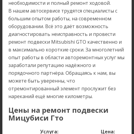
необходимости и полный ремонт ходовой.
В нашем автосервисе трудятся специалисты с
большим опытом работы, на современном
оборудовании. Всё это даёт возможность
диагностировать неисправность и провести
ремонт подвески Mitsubishi GTO качественно и
в максимально короткие сроки. За многолетний
опыт работы в области авторемонтных услуг мы
заработали репутацию надёжного и
порядочного партнёра. Обращаясь к нам, вы
можете быть уверенны, что
отремонтированный элемент прослужит без
нареканий ещё многие километры.
Цены на ремонт подвески
Мицубиси Гто
Услуга:
Цена: