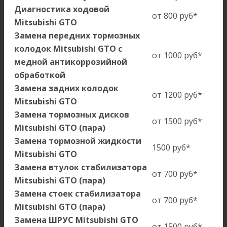
Диагностика ходовой
от 800 руб*
Mitsubishi GTO
Замена передних тормозных
колодок Mitsubishi GTO с
от 1000 руб*
медной антикоррозийной
обработкой
Замена задних колодок
от 1200 руб*
Mitsubishi GTO
Замена тормозных дисков
от 1500 руб*
Mitsubishi GTO (пара)
Замена тормозной жидкости
1500 руб*
Mitsubishi GTO
Замена втулок стабилизатора
от 700 руб*
Mitsubishi GTO (пара)
Замена стоек стабилизатора
от 700 руб*
Mitsubishi GTO (пара)
Замена ШРУС Mitsubishi GTO
от 1500 руб*