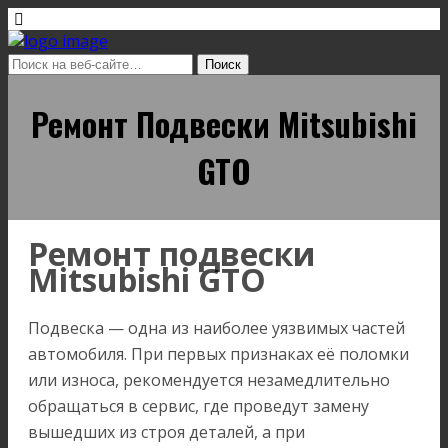
Ремонт Подвески Mitsubishi
GTO
Ремонт подвески
Mitsubishi GTO
Подвеска — одна из наиболее уязвимых частей
автомобиля. При первых признаках её поломки
или износа, рекомендуется незамедлительно
обращаться в сервис, где проведут замену
вышедших из строя деталей, а при