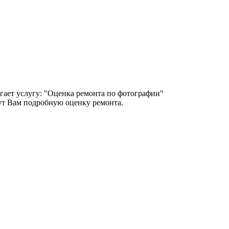
гает услугу: "Оценка ремонта по фотографии"
т Вам подробную оценку ремонта.