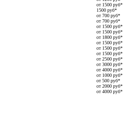
от 1500 руб*
1500 руб*
от 700 руб*
от 700 руб*
от 1500 руб*
от 1500 руб*
от 1800 руб*
от 1500 руб*
от 1500 руб*
от 1500 руб*
от 2500 руб*
от 3000 руб*
от 4000 руб*
от 1000 руб*
от 500 руб*
от 2000 руб*
от 4000 руб*