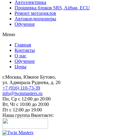
Автоэлектрика
Прошивка блоков SRS, Airbag, ECU
Ремонт мотоциклов
Автокондиционеры
Обучение
Меню
Главная
Контакты
О нас
Обучение
Цены
г.Москва, Южное Бутово,
ул. Адмирала Руднева, д. 20
+7 (916) 110-73-39
info@twinmasters.ru
Пн, Ср с 12:00 до 20:00
Вт, Чт с 10:00 до 20:00
Пт с 12:00 до 19:00
Наша группа Вконтакте: