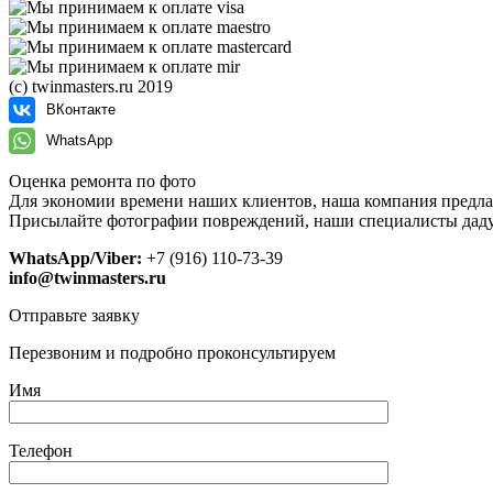
(с) twinmasters.ru 2019
ВКонтакте
WhatsApp
Оценка ремонта по фото
Для экономии времени наших клиентов, наша компания предла
Присылайте фотографии повреждений, наши специалисты даду
WhatsApp/Viber:
+7 (916) 110-73-39
info@twinmasters.ru
Отправьте заявку
Перезвоним и подробно проконсультируем
Имя
Телефон