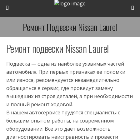
Ремонт Подвески Nissan Laurel
Ремонт подвески Nissan Laurel
Подвеска — одна из наиболее уязвимых частей
автомобиля. При первых признаках её поломки
или износа, рекомендуется незамедлительно
обращаться в сервис, где проведут замену
вышедших из строя деталей, а при необходимости
и полный ремонт ходовой.
В нашем автосервисе трудятся специалисты с
большим опытом работы, на современном
оборудовании. Всё это даёт возможность
диагностировать неисправность и провести