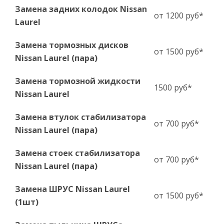
Замена задних колодок Nissan
от 1200 руб*
Laurel
Замена тормозных дисков
от 1500 руб*
Nissan Laurel (пара)
Замена тормозной жидкости
1500 руб*
Nissan Laurel
Замена втулок стабилизатора
от 700 руб*
Nissan Laurel (пара)
Замена стоек стабилизатора
от 700 руб*
Nissan Laurel (пара)
Замена ШРУС Nissan Laurel
от 1500 руб*
(1шт)