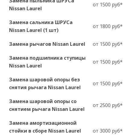
Замена пыльника ШРУСа
от 1500 руб*
Nissan Laurel
Замена сальника ШРУСа
от 1800 руб*
Nissan Laurel (1 шт)
Замена рычагов Nissan Laurel
от 1500 руб*
Замена подшипника ступицы
от 1500 руб*
Nissan Laurel
Замена шаровой опоры без
от 1500 руб*
снятия рычага Nissan Laurel
Замена шаровой опоры со
от 2500 руб*
снятием рычага Nissan Laurel
Замена амортизационной
стойки в сборе Nissan Laurel
от 3000 руб*