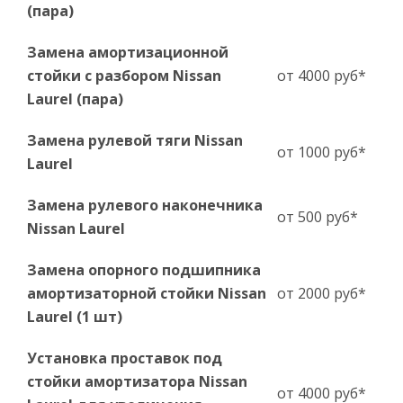
(пара)
Замена амортизационной
стойки с разбором Nissan
от 4000 руб*
Laurel (пара)
Замена рулевой тяги Nissan
от 1000 руб*
Laurel
Замена рулевого наконечника
от 500 руб*
Nissan Laurel
Замена опорного подшипника
амортизаторной стойки Nissan
от 2000 руб*
Laurel (1 шт)
Установка проставок под
стойки амортизатора Nissan
от 4000 руб*