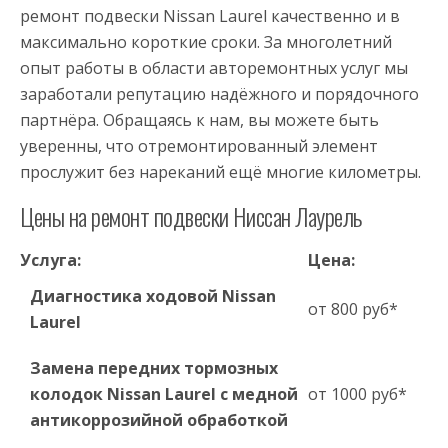
ремонт подвески Nissan Laurel качественно и в
максимально короткие сроки. За многолетний
опыт работы в области авторемонтных услуг мы
заработали репутацию надёжного и порядочного
партнёра. Обращаясь к нам, вы можете быть
уверенны, что отремонтированный элемент
прослужит без нареканий ещё многие километры.
Цены на ремонт подвески Ниссан Лаурель
Услуга:
Цена:
Диагностика ходовой Nissan
от 800 руб*
Laurel
Замена передних тормозных
колодок Nissan Laurel с медной
от 1000 руб*
антикоррозийной обработкой