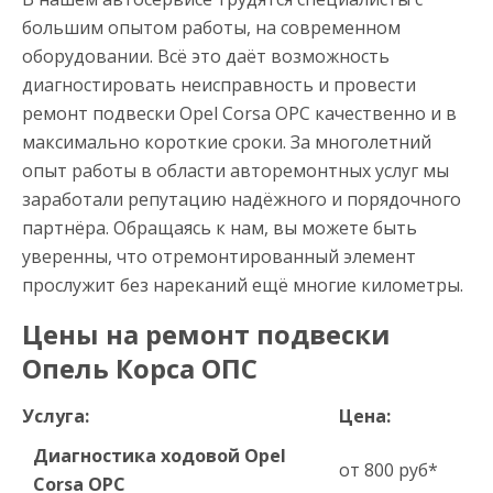
большим опытом работы, на современном
оборудовании. Всё это даёт возможность
диагностировать неисправность и провести
ремонт подвески Opel Corsa OPC качественно и в
максимально короткие сроки. За многолетний
опыт работы в области авторемонтных услуг мы
заработали репутацию надёжного и порядочного
партнёра. Обращаясь к нам, вы можете быть
уверенны, что отремонтированный элемент
прослужит без нареканий ещё многие километры.
Цены на ремонт подвески
Опель Корса ОПС
Услуга:
Цена:
Диагностика ходовой Opel
от 800 руб*
Corsa OPC