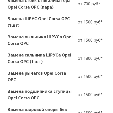
Замена стоек стабилизатора
от 700 руб*
Opel Corsa OPC (пара)
Замена ШРУС Opel Corsa OPC
от 1500 руб*
(1шт)
Замена пыльника ШРУСа Opel
от 1500 руб*
Corsa OPC
Замена сальника ШРУСа Opel
от 1800 руб*
Corsa OPC (1 шт)
Замена рычагов Opel Corsa
от 1500 руб*
OPC
Замена подшипника ступицы
от 1500 руб*
Opel Corsa OPC
Замена шаровой опоры без
от 1500 руб*