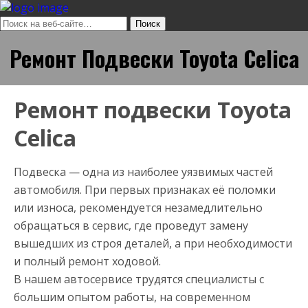
Ремонт Подвески Toyota Celica
Ремонт подвески Toyota
Celica
Подвеска — одна из наиболее уязвимых частей
автомобиля. При первых признаках её поломки
или износа, рекомендуется незамедлительно
обращаться в сервис, где проведут замену
вышедших из строя деталей, а при необходимости
и полный ремонт ходовой.
В нашем автосервисе трудятся специалисты с
большим опытом работы, на современном