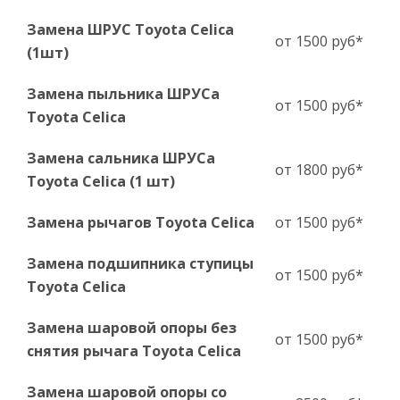
Замена ШРУС Toyota Celica
от 1500 руб*
(1шт)
Замена пыльника ШРУСа
от 1500 руб*
Toyota Celica
Замена сальника ШРУСа
от 1800 руб*
Toyota Celica (1 шт)
Замена рычагов Toyota Celica
от 1500 руб*
Замена подшипника ступицы
от 1500 руб*
Toyota Celica
Замена шаровой опоры без
от 1500 руб*
снятия рычага Toyota Celica
Замена шаровой опоры со