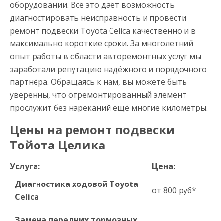
оборудовании. Всё это даёт возможность
диагностировать неисправность и провести
ремонт подвески Toyota Celica качественно и в
максимально короткие сроки. За многолетний
опыт работы в области авторемонтных услуг мы
заработали репутацию надёжного и порядочного
партнёра. Обращаясь к нам, вы можете быть
уверенны, что отремонтированный элемент
прослужит без нареканий ещё многие километры.
Цены на ремонт подвески
Тойота Целика
Услуга:
Цена:
Диагностика ходовой Toyota
от 800 руб*
Celica
Замена передних тормозных