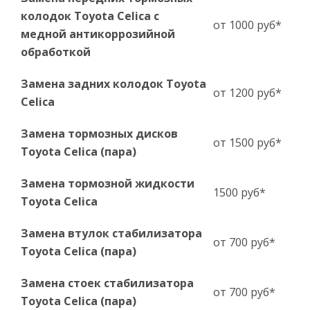
колодок Toyota Celica с
от 1000 руб*
медной антикоррозийной
обработкой
Замена задних колодок Toyota
от 1200 руб*
Celica
Замена тормозных дисков
от 1500 руб*
Toyota Celica (пара)
Замена тормозной жидкости
1500 руб*
Toyota Celica
Замена втулок стабилизатора
от 700 руб*
Toyota Celica (пара)
Замена стоек стабилизатора
от 700 руб*
Toyota Celica (пара)