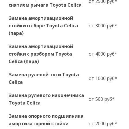
от 2500 руб*
снятием рычага Toyota Celica
Замена амортизационной
стойки в сборе Toyota Celica
от 3000 руб*
(пара)
Замена амортизационной
стойки с разбором Toyota
от 4000 руб*
Celica (пара)
Замена рулевой тяги Toyota
от 1000 руб*
Celica
Замена рулевого наконечника
от 500 руб*
Toyota Celica
Замена опорного подшипника
амортизаторной стойки
от 2000 руб*