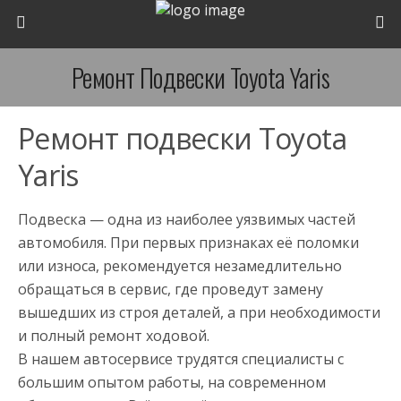
Ремонт Подвески Toyota Yaris
Ремонт подвески Toyota
Yaris
Подвеска — одна из наиболее уязвимых частей
автомобиля. При первых признаках её поломки
или износа, рекомендуется незамедлительно
обращаться в сервис, где проведут замену
вышедших из строя деталей, а при необходимости
и полный ремонт ходовой.
В нашем автосервисе трудятся специалисты с
большим опытом работы, на современном