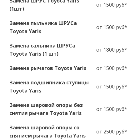
Замена ШРУС Toyota Yaris
от 1500 руб*
(1шт)
Замена пыльника ШРУСа
от 1500 руб*
Toyota Yaris
Замена сальника ШРУСа
от 1800 руб*
Toyota Yaris (1 шт)
Замена рычагов Toyota Yaris
от 1500 руб*
Замена подшипника ступицы
от 1500 руб*
Toyota Yaris
Замена шаровой опоры без
от 1500 руб*
снятия рычага Toyota Yaris
Замена шаровой опоры со
от 2500 руб*
снятием рычага Toyota Yaris