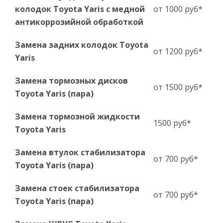
колодок Toyota Yaris с медной
от 1000 руб*
антикоррозийной обработкой
Замена задних колодок Toyota
от 1200 руб*
Yaris
Замена тормозных дисков
от 1500 руб*
Toyota Yaris (пара)
Замена тормозной жидкости
1500 руб*
Toyota Yaris
Замена втулок стабилизатора
от 700 руб*
Toyota Yaris (пара)
Замена стоек стабилизатора
от 700 руб*
Toyota Yaris (пара)