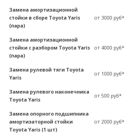
Замена амортизационной
стойки в сборе Toyota Yaris
от 3000 руб*
(пара)
Замена амортизационной
стойки с разбором Toyota Yaris
от 4000 руб*
(пара)
Замена рулевой тяги Toyota
от 1000 руб*
Yaris
Замена рулевого наконечника
от 500 руб*
Toyota Yaris
Замена опорного подшипника
амортизаторной стойки
от 2000 руб*
Toyota Yaris (1 шт)