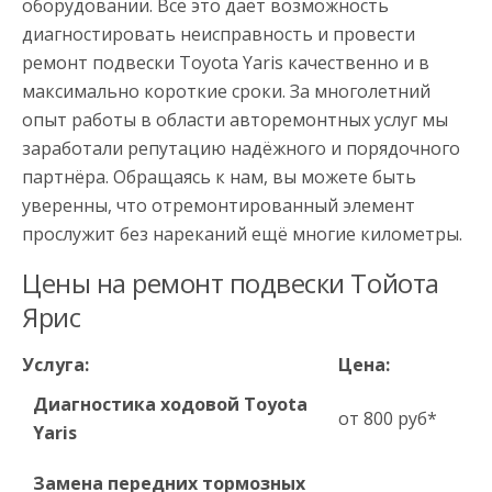
оборудовании. Всё это даёт возможность
диагностировать неисправность и провести
ремонт подвески Toyota Yaris качественно и в
максимально короткие сроки. За многолетний
опыт работы в области авторемонтных услуг мы
заработали репутацию надёжного и порядочного
партнёра. Обращаясь к нам, вы можете быть
уверенны, что отремонтированный элемент
прослужит без нареканий ещё многие километры.
Цены на ремонт подвески Тойота
Ярис
Услуга:
Цена:
Диагностика ходовой Toyota
от 800 руб*
Yaris
Замена передних тормозных