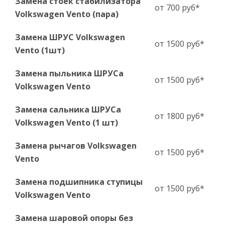
Замена стоек стабилизатора
от 700 руб*
Volkswagen Vento (пара)
Замена ШРУС Volkswagen
от 1500 руб*
Vento (1шт)
Замена пыльника ШРУСа
от 1500 руб*
Volkswagen Vento
Замена сальника ШРУСа
от 1800 руб*
Volkswagen Vento (1 шт)
Замена рычагов Volkswagen
от 1500 руб*
Vento
Замена подшипника ступицы
от 1500 руб*
Volkswagen Vento
Замена шаровой опоры без