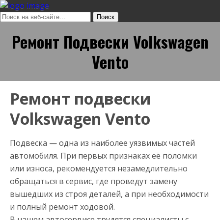
Ремонт Подвески Volkswagen
Vento
Ремонт подвески
Volkswagen Vento
Подвеска — одна из наиболее уязвимых частей
автомобиля. При первых признаках её поломки
или износа, рекомендуется незамедлительно
обращаться в сервис, где проведут замену
вышедших из строя деталей, а при необходимости
и полный ремонт ходовой.
В нашем автосервисе трудятся специалисты с