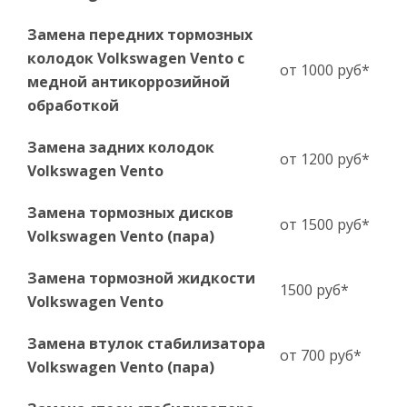
Замена передних тормозных
колодок Volkswagen Vento с
от 1000 руб*
медной антикоррозийной
обработкой
Замена задних колодок
от 1200 руб*
Volkswagen Vento
Замена тормозных дисков
от 1500 руб*
Volkswagen Vento (пара)
Замена тормозной жидкости
1500 руб*
Volkswagen Vento
Замена втулок стабилизатора
от 700 руб*
Volkswagen Vento (пара)