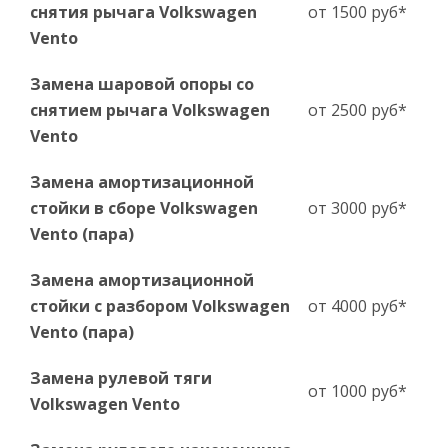
снятия рычага Volkswagen
от 1500 руб*
Vento
Замена шаровой опоры со
снятием рычага Volkswagen
от 2500 руб*
Vento
Замена амортизационной
стойки в сборе Volkswagen
от 3000 руб*
Vento (пара)
Замена амортизационной
стойки с разбором Volkswagen
от 4000 руб*
Vento (пара)
Замена рулевой тяги
от 1000 руб*
Volkswagen Vento