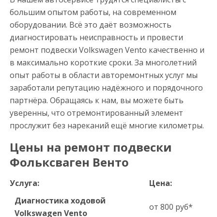
большим опытом работы, на современном
оборудовании. Всё это даёт возможность
диагностировать неисправность и провести
ремонт подвески Volkswagen Vento качественно и
в максимально короткие сроки. За многолетний
опыт работы в области авторемонтных услуг мы
заработали репутацию надёжного и порядочного
партнёра. Обращаясь к нам, вы можете быть
уверенны, что отремонтированный элемент
прослужит без нареканий ещё многие километры.
Цены на ремонт подвески
Фольксваген Венто
Услуга:
Цена:
Диагностика ходовой
от 800 руб*
Volkswagen Vento