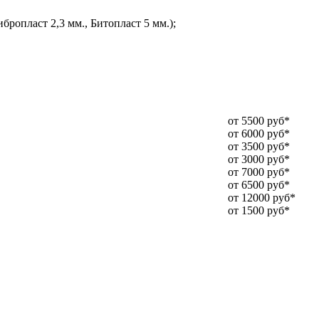
ропласт 2,3 мм., Битопласт 5 мм.);
от 5500 руб*
от 6000 руб*
от 3500 руб*
от 3000 руб*
от 7000 руб*
от 6500 руб*
от 12000 руб*
от 1500 руб*