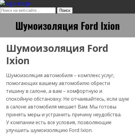
Шумоизоляция Ford Ixion
Шумоизоляция Ford
Ixion
Шумоизоляция автомобиля – комплекс услуг,
помогающих вашему автомобилю обрести
тишину в салоне, а вам – комфортную и
спокойную обстановку. Не отчаивайтесь, если шум
в салоне автомобиля мешает Вам. Мы готовы
принять меры и устранить причину неудобства.
У компании есть все условия, позволяющие
улучшить шумоизоляцию Ford Ixion.