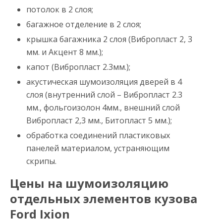
потолок в 2 слоя;
багажное отделение в 2 слоя;
крышка багажника 2 слоя (Вибропласт 2, 3
мм. и Акцент 8 мм.);
капот (Вибропласт 2.3мм.);
акустическая шумоизоляция дверей в 4
слоя (внутренний слой – Вибропласт 2.3
мм., фольгоизолон 4мм., внешний слой
Вибропласт 2,3 мм., Битопласт 5 мм.);
обработка соединений пластиковых
панелей материалом, устраняющим
скрипы.
Цены на шумоизоляцию
отдельных элементов кузова
Ford Ixion