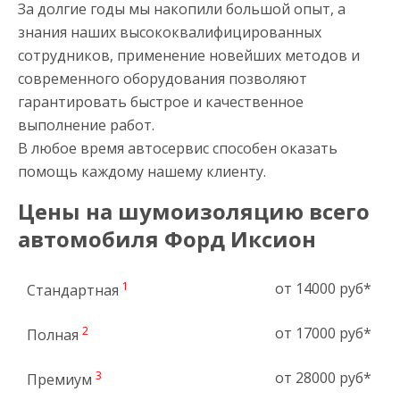
За долгие годы мы накопили большой опыт, а
знания наших высококвалифицированных
сотрудников, применение новейших методов и
современного оборудования позволяют
гарантировать быстрое и качественное
выполнение работ.
В любое время автосервис способен оказать
помощь каждому нашему клиенту.
Цены на шумоизоляцию всего
автомобиля Форд Иксион
1
от 14000 руб*
Стандартная
2
от 17000 руб*
Полная
3
от 28000 руб*
Премиум