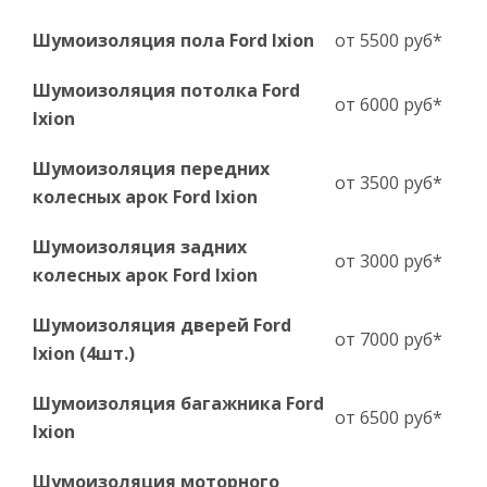
Шумоизоляция пола Ford Ixion
от 5500 руб*
Шумоизоляция потолка Ford
от 6000 руб*
Ixion
Шумоизоляция передних
от 3500 руб*
колесных арок Ford Ixion
Шумоизоляция задних
от 3000 руб*
колесных арок Ford Ixion
Шумоизоляция дверей Ford
от 7000 руб*
Ixion (4шт.)
Шумоизоляция багажника Ford
от 6500 руб*
Ixion
Шумоизоляция моторного