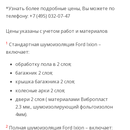
*Узнать более подробные цены, Вы можете по
телефону: +7 (495) 032-07-47
Цены указаны с учетом работ и материалов
1
Стандартная шумоизоляция Ford Ixion –
включает:
обработку пола в 2 слоя;
багажник 2 слоя;
крышка багажника 2 слоя;
колесные арки 2 слоя;
двери 2 слоя ( материалами Вибропласт
2.3 мм., шумоизолирующий фольгоизолон
4мм).
2
Полная шумоизоляция Ford Ixion – включает: