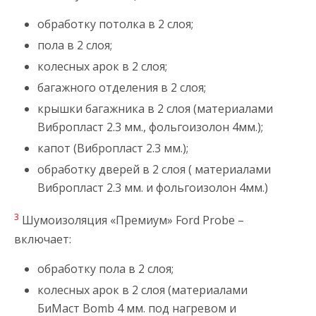
обработку потолка в 2 слоя;
пола в 2 слоя;
колесных арок в 2 слоя;
багажного отделения в 2 слоя;
крышки багажника в 2 слоя (материалами
Вибропласт 2.3 мм., фольгоизолон 4мм.);
капот (Вибропласт 2.3 мм.);
обработку дверей в 2 слоя ( материалами
Вибропласт 2.3 мм. и фольгоизолон 4мм.)
3
Шумоизоляция «Премиум» Ford Probe –
включает:
обработку пола в 2 слоя;
колесных арок в 2 слоя (материалами
БиМаст Bomb 4 мм. под нагревом и