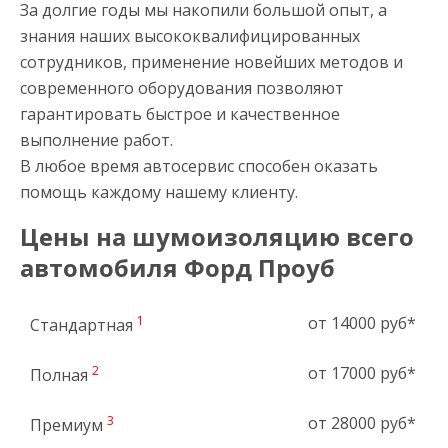
За долгие годы мы накопили большой опыт, а
знания наших высококвалифицированных
сотрудников, применение новейших методов и
современного оборудования позволяют
гарантировать быстрое и качественное
выполнение работ.
В любое время автосервис способен оказать
помощь каждому нашему клиенту.
Цены на шумоизоляцию всего
автомобиля Форд Проуб
1
от 14000 руб*
Стандартная
2
от 17000 руб*
Полная
3
от 28000 руб*
Премиум