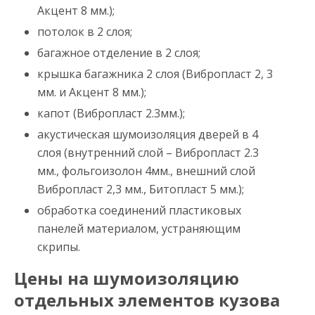
Акцент 8 мм.);
потолок в 2 слоя;
багажное отделение в 2 слоя;
крышка багажника 2 слоя (Вибропласт 2, 3
мм. и Акцент 8 мм.);
капот (Вибропласт 2.3мм.);
акустическая шумоизоляция дверей в 4
слоя (внутренний слой – Вибропласт 2.3
мм., фольгоизолон 4мм., внешний слой
Вибропласт 2,3 мм., Битопласт 5 мм.);
обработка соединений пластиковых
панелей материалом, устраняющим
скрипы.
Цены на шумоизоляцию
отдельных элементов кузова