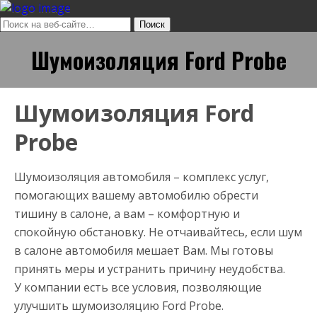
Шумоизоляция Ford Probe
Шумоизоляция Ford
Probe
Шумоизоляция автомобиля – комплекс услуг,
помогающих вашему автомобилю обрести
тишину в салоне, а вам – комфортную и
спокойную обстановку. Не отчаивайтесь, если шум
в салоне автомобиля мешает Вам. Мы готовы
принять меры и устранить причину неудобства.
У компании есть все условия, позволяющие
улучшить шумоизоляцию Ford Probe.