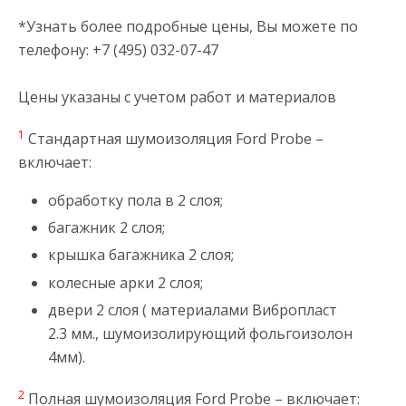
*Узнать более подробные цены, Вы можете по
телефону: +7 (495) 032-07-47
Цены указаны с учетом работ и материалов
1
Стандартная шумоизоляция Ford Probe –
включает:
обработку пола в 2 слоя;
багажник 2 слоя;
крышка багажника 2 слоя;
колесные арки 2 слоя;
двери 2 слоя ( материалами Вибропласт
2.3 мм., шумоизолирующий фольгоизолон
4мм).
2
Полная шумоизоляция Ford Probe – включает: