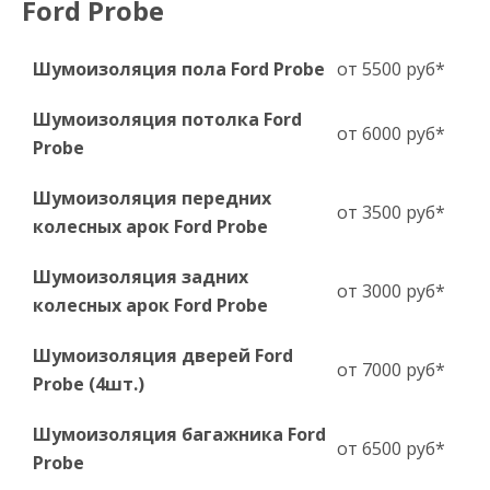
Ford Probe
Шумоизоляция пола Ford Probe
от 5500 руб*
Шумоизоляция потолка Ford
от 6000 руб*
Probe
Шумоизоляция передних
от 3500 руб*
колесных арок Ford Probe
Шумоизоляция задних
от 3000 руб*
колесных арок Ford Probe
Шумоизоляция дверей Ford
от 7000 руб*
Probe (4шт.)
Шумоизоляция багажника Ford
от 6500 руб*
Probe