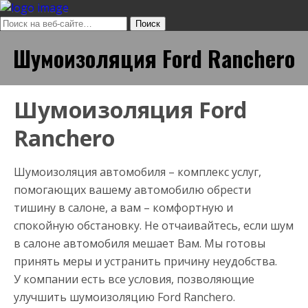
Шумоизоляция Ford Ranchero
Шумоизоляция Ford
Ranchero
Шумоизоляция автомобиля – комплекс услуг,
помогающих вашему автомобилю обрести
тишину в салоне, а вам – комфортную и
спокойную обстановку. Не отчаивайтесь, если шум
в салоне автомобиля мешает Вам. Мы готовы
принять меры и устранить причину неудобства.
У компании есть все условия, позволяющие
улучшить шумоизоляцию Ford Ranchero.