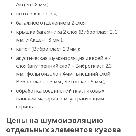
Акцент 8 мм.);
потолок в 2 слоя;
багажное отделение в 2 слоя;
крышка багажника 2 слоя (Вибропласт 2, 3
мм. и Акцент 8 мм.);
капот (Вибропласт 2.3мм.);
акустическая шумоизоляция дверей в 4
слоя (внутренний слой – Вибропласт 2.3
мм., фольгоизолон 4мм., внешний слой
Вибропласт 2,3 мм., Битопласт 5 мм.);
обработка соединений пластиковых
панелей материалом, устраняющим
скрипы.
Цены на шумоизоляцию
отдельных элементов кузова