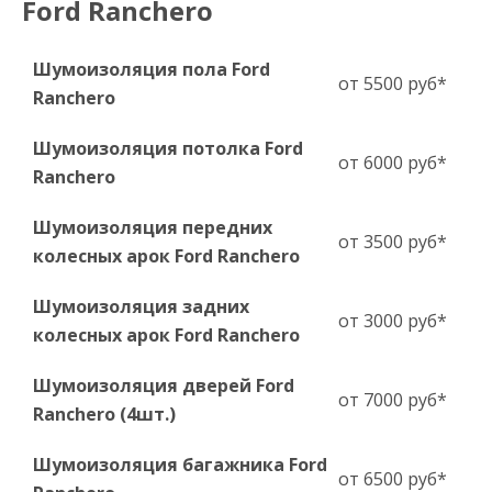
Ford Ranchero
Шумоизоляция пола Ford
от 5500 руб*
Ranchero
Шумоизоляция потолка Ford
от 6000 руб*
Ranchero
Шумоизоляция передних
от 3500 руб*
колесных арок Ford Ranchero
Шумоизоляция задних
от 3000 руб*
колесных арок Ford Ranchero
Шумоизоляция дверей Ford
от 7000 руб*
Ranchero (4шт.)
Шумоизоляция багажника Ford
от 6500 руб*