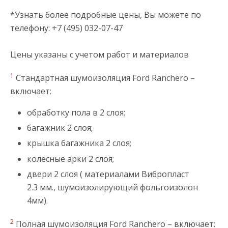
*Узнать более подробные цены, Вы можете по
телефону: +7 (495) 032-07-47
Цены указаны с учетом работ и материалов
1
Стандартная шумоизоляция Ford Ranchero –
включает:
обработку пола в 2 слоя;
багажник 2 слоя;
крышка багажника 2 слоя;
колесные арки 2 слоя;
двери 2 слоя ( материалами Вибропласт
2.3 мм., шумоизолирующий фольгоизолон
4мм).
2
Полная шумоизоляция Ford Ranchero – включает: