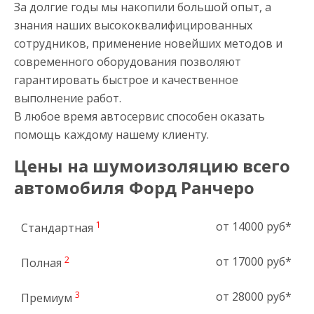
За долгие годы мы накопили большой опыт, а
знания наших высококвалифицированных
сотрудников, применение новейших методов и
современного оборудования позволяют
гарантировать быстрое и качественное
выполнение работ.
В любое время автосервис способен оказать
помощь каждому нашему клиенту.
Цены на шумоизоляцию всего
автомобиля Форд Ранчеро
1
от 14000 руб*
Стандартная
2
от 17000 руб*
Полная
3
от 28000 руб*
Премиум