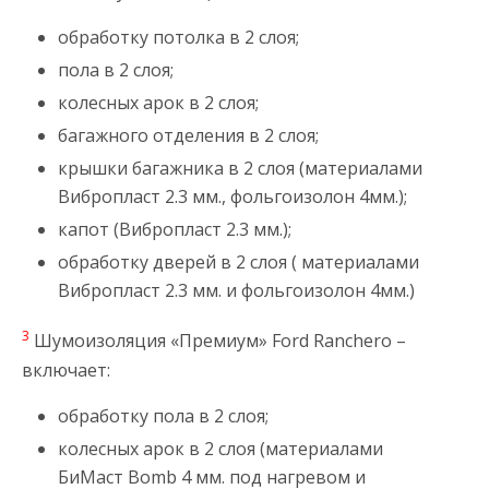
обработку потолка в 2 слоя;
пола в 2 слоя;
колесных арок в 2 слоя;
багажного отделения в 2 слоя;
крышки багажника в 2 слоя (материалами
Вибропласт 2.3 мм., фольгоизолон 4мм.);
капот (Вибропласт 2.3 мм.);
обработку дверей в 2 слоя ( материалами
Вибропласт 2.3 мм. и фольгоизолон 4мм.)
3
Шумоизоляция «Премиум» Ford Ranchero –
включает:
обработку пола в 2 слоя;
колесных арок в 2 слоя (материалами
БиМаст Bomb 4 мм. под нагревом и