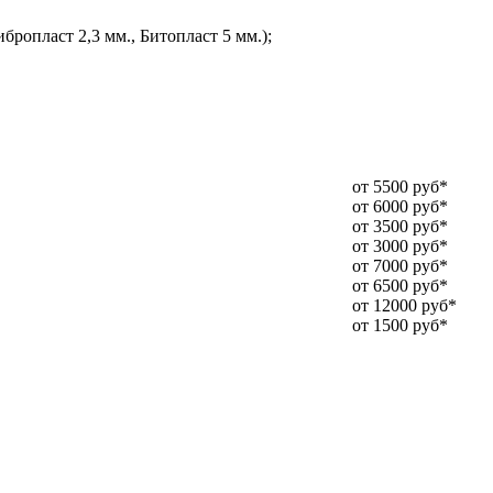
ропласт 2,3 мм., Битопласт 5 мм.);
от 5500 руб*
от 6000 руб*
от 3500 руб*
от 3000 руб*
от 7000 руб*
от 6500 руб*
от 12000 руб*
от 1500 руб*