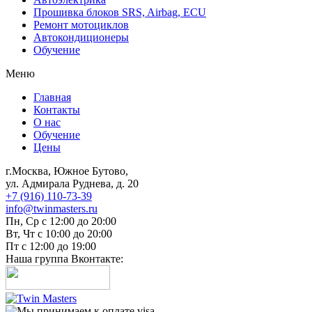
Прошивка блоков SRS, Airbag, ECU
Ремонт мотоциклов
Автокондиционеры
Обучение
Меню
Главная
Контакты
О нас
Обучение
Цены
г.Москва, Южное Бутово,
ул. Адмирала Руднева, д. 20
+7 (916) 110-73-39
info@twinmasters.ru
Пн, Ср с 12:00 до 20:00
Вт, Чт с 10:00 до 20:00
Пт с 12:00 до 19:00
Наша группа Вконтакте: