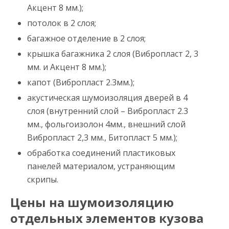
Акцент 8 мм.);
потолок в 2 слоя;
багажное отделение в 2 слоя;
крышка багажника 2 слоя (Вибропласт 2, 3
мм. и Акцент 8 мм.);
капот (Вибропласт 2.3мм.);
акустическая шумоизоляция дверей в 4
слоя (внутренний слой – Вибропласт 2.3
мм., фольгоизолон 4мм., внешний слой
Вибропласт 2,3 мм., Битопласт 5 мм.);
обработка соединений пластиковых
панелей материалом, устраняющим
скрипы.
Цены на шумоизоляцию
отдельных элементов кузова