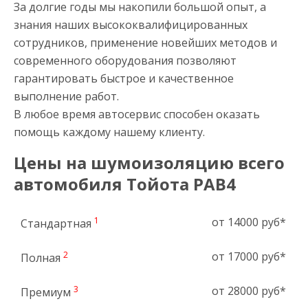
За долгие годы мы накопили большой опыт, а
знания наших высококвалифицированных
сотрудников, применение новейших методов и
современного оборудования позволяют
гарантировать быстрое и качественное
выполнение работ.
В любое время автосервис способен оказать
помощь каждому нашему клиенту.
Цены на шумоизоляцию всего
автомобиля Тойота РАВ4
1
от 14000 руб*
Стандартная
2
от 17000 руб*
Полная
3
от 28000 руб*
Премиум