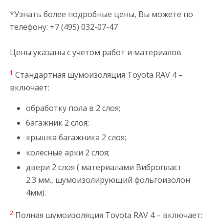
*Узнать более подробные цены, Вы можете по
телефону: +7 (495) 032-07-47
Цены указаны с учетом работ и материалов
1
Стандартная шумоизоляция Toyota RAV 4 –
включает:
обработку пола в 2 слоя;
багажник 2 слоя;
крышка багажника 2 слоя;
колесные арки 2 слоя;
двери 2 слоя ( материалами Вибропласт
2.3 мм., шумоизолирующий фольгоизолон
4мм).
2
Полная шумоизоляция Toyota RAV 4 – включает: