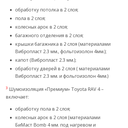
обработку потолка в 2 слоя;
пола в 2 слоя;
колесных арок в 2 слоя;
багажного отделения в 2 слоя;
крышки багажника в 2 слоя (материалами
Вибропласт 2.3 мм., фольгоизолон 4мм.);
капот (Вибропласт 2.3 мм.);
обработку дверей в 2 слоя ( материалами
Вибропласт 2.3 мм. и фольгоизолон 4мм.)
3
Шумоизоляция «Премиум» Toyota RAV 4 –
включает:
обработку пола в 2 слоя;
колесных арок в 2 слоя (материалами
БиМаст Bomb 4 мм. под нагревом и