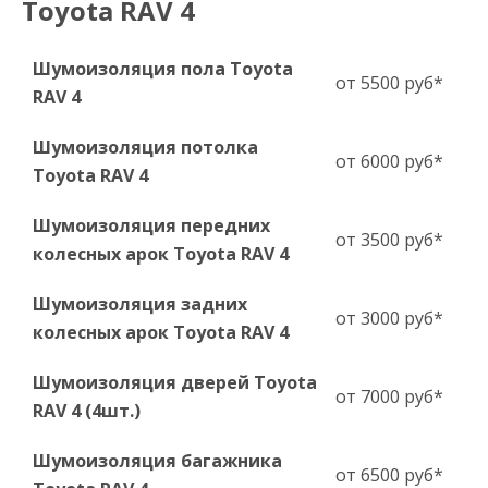
Toyota RAV 4
Шумоизоляция пола Toyota
от 5500 руб*
RAV 4
Шумоизоляция потолка
от 6000 руб*
Toyota RAV 4
Шумоизоляция передних
от 3500 руб*
колесных арок Toyota RAV 4
Шумоизоляция задних
от 3000 руб*
колесных арок Toyota RAV 4
Шумоизоляция дверей Toyota
от 7000 руб*
RAV 4 (4шт.)
Шумоизоляция багажника
от 6500 руб*