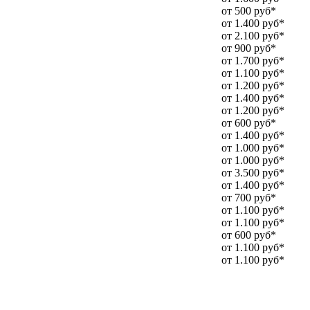
от 500 руб*
от 1.400 руб*
от 2.100 руб*
от 900 руб*
от 1.700 руб*
от 1.100 руб*
от 1.200 руб*
от 1.400 руб*
от 1.200 руб*
от 600 руб*
от 1.400 руб*
от 1.000 руб*
от 1.000 руб*
от 3.500 руб*
от 1.400 руб*
от 700 руб*
от 1.100 руб*
от 1.100 руб*
от 600 руб*
от 1.100 руб*
от 1.100 руб*