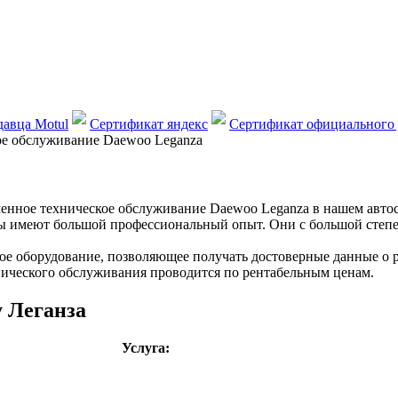
авца Motul
Сертификат яндекс
Сертификат официального 
ое обслуживание Daewoo Leganza
менное техническое обслуживание Daewoo Leganza в нашем авто
 имеют большой профессиональный опыт. Они с большой степен
 оборудование, позволяющее получать достоверные данные о р
ического обслуживания проводится по рентабельным ценам.
 Леганза
Услуга: