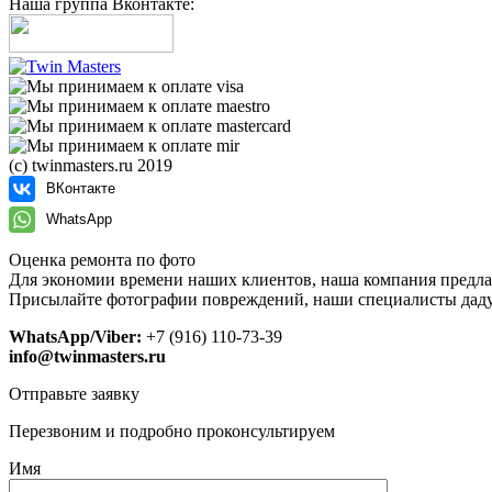
Наша группа Вконтакте:
(с) twinmasters.ru 2019
ВКонтакте
WhatsApp
Оценка ремонта по фото
Для экономии времени наших клиентов, наша компания предла
Присылайте фотографии повреждений, наши специалисты даду
WhatsApp/Viber:
+7 (916) 110-73-39
info@twinmasters.ru
Отправьте заявку
Перезвоним и подробно проконсультируем
Имя