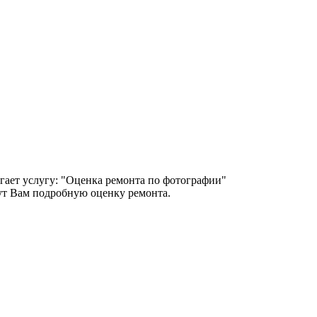
гает услугу: "Оценка ремонта по фотографии"
т Вам подробную оценку ремонта.