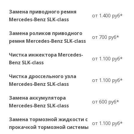
Замена приводного ремня
от 1.400 руб*
Mercedes-Benz SLK-сlass
Замена роликов приводного
от 700 руб*
ремня Mercedes-Benz SLK-сlass
Чистка инжектора Mercedes-
от 1.100 руб*
Benz SLK-сlass
Чистка дроссельного узла
от 1.100 руб*
Mercedes-Benz SLK-сlass
Замена аккумулятора
от 600 руб*
Mercedes-Benz SLK-сlass
Замена тормозной жидкости с
от 1.100 руб*
прокачкой тормозной системы