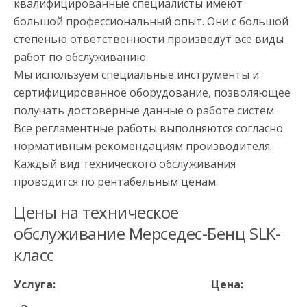
квалифицированные специалисты имеют
большой профессиональный опыт. Они с большой
степенью ответственности произведут все виды
работ по обслуживанию.
Мы используем специальные инструменты и
сертифицированное оборудование, позволяющее
получать достоверные данные о работе систем.
Все регламентные работы выполняются согласно
нормативным рекомендациям производителя.
Каждый вид технического обслуживания
проводится по рентабельным ценам.
Цены на техническое
обслуживание Мерседес-Бенц SLK-
класс
Услуга:
Цена: