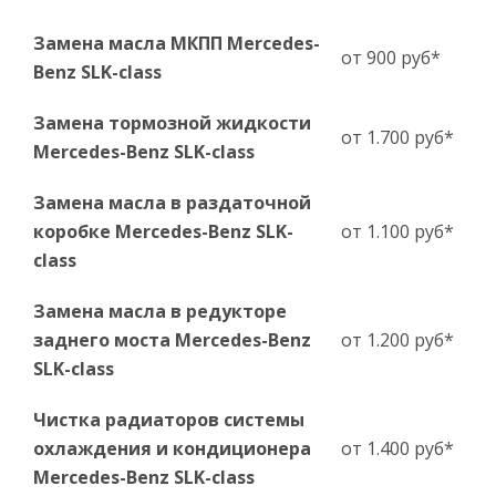
Замена масла МКПП Mercedes-
от 900 руб*
Benz SLK-сlass
Замена тормозной жидкости
от 1.700 руб*
Mercedes-Benz SLK-сlass
Замена масла в раздаточной
коробке Mercedes-Benz SLK-
от 1.100 руб*
сlass
Замена масла в редукторе
заднего моста Mercedes-Benz
от 1.200 руб*
SLK-сlass
Чистка радиаторов системы
охлаждения и кондиционера
от 1.400 руб*
Mercedes-Benz SLK-сlass