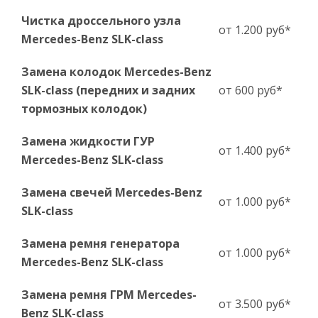
Чистка дроссельного узла
от 1.200 руб*
Mercedes-Benz SLK-сlass
Замена колодок Mercedes-Benz
SLK-сlass (передних и задних
от 600 руб*
тормозных колодок)
Замена жидкости ГУР
от 1.400 руб*
Mercedes-Benz SLK-сlass
Замена свечей Mercedes-Benz
от 1.000 руб*
SLK-сlass
Замена ремня генератора
от 1.000 руб*
Mercedes-Benz SLK-сlass
Замена ремня ГРМ Mercedes-
от 3.500 руб*
Benz SLK-сlass