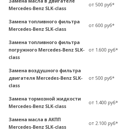
Замена масла в двигателе
от 500 руб*
Mercedes-Benz SLK-сlass
Замена топливного фильтра
от 600 руб*
Mercedes-Benz SLK-сlass
Замена топливного фильтра
погружного Mercedes-Benz SLK-
от 1.600 руб*
сlass
Замена воздушного фильтра
двигателя Mercedes-Benz SLK-
от 500 руб*
сlass
Замена тормозной жидкости
от 1.400 руб*
Mercedes-Benz SLK-сlass
Замена масла в АКПП
от 2.100 руб*
Mercedes-Benz SLK-сlass