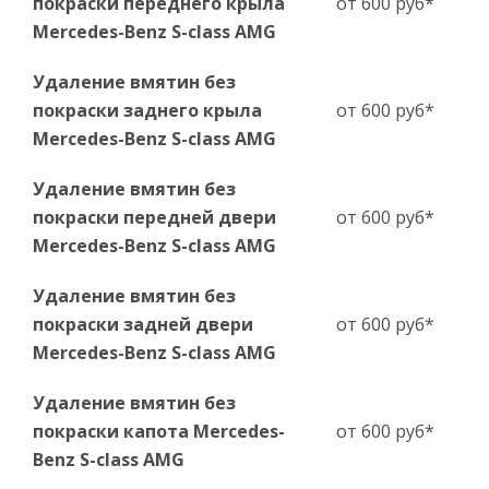
покраски переднего крыла
от 600 руб*
Mercedes-Benz S-сlass AMG
Удаление вмятин без
покраски заднего крыла
от 600 руб*
Mercedes-Benz S-сlass AMG
Удаление вмятин без
покраски передней двери
от 600 руб*
Mercedes-Benz S-сlass AMG
Удаление вмятин без
покраски задней двери
от 600 руб*
Mercedes-Benz S-сlass AMG
Удаление вмятин без
покраски капота Mercedes-
от 600 руб*
Benz S-сlass AMG