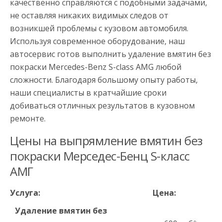
качественно справляются с подобными задачами,
не оставляя никаких видимых следов от
возникшей проблемы с кузовом автомобиля.
Используя современное оборудование, наш
автосервис готов выполнить удаление вмятин без
покраски Mercedes-Benz S-сlass AMG любой
сложности. Благодаря большому опыту работы,
наши специалисты в кратчайшие сроки
добиваться отличных результатов в кузовном
ремонте.
Цены на выпрямление вмятин без
покраски Мерседес-Бенц S-класс
АМГ
Услуга:
Цена:
Удаление вмятин без