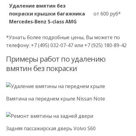
Удаление вмятин без
покраски крышки багажника
от 600 руб*
Mercedes-Benz S-сlass AMG
*Узнать более подробные цены, Вы можете по
телефону: +7 (495) 032-07-47 или +7 (925) 180-89-42
Примеры работ по удалению
вмятин без покраски
Вмятина на переднем крыле Nissan Note
Задняя пассажирская дверь Volvo S60