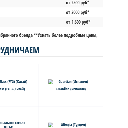
от 2500 руб*
от 2000 руб*
от 1.600 руб*
выбранного бренда **Узнать более подробные цены,
РУДНИЧАЕМ
ass (FYG) (Китай)
Guardian (Испания)