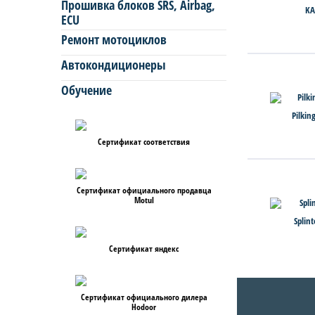
Прошивка блоков SRS, Airbag,
KA
ECU
Ремонт мотоциклов
Автокондиционеры
Обучение
Pilkin
Сертификат соответствия
Сертификат официального продавца
Motul
Splin
Сертификат яндекс
Сертификат официального дилера
Hodoor