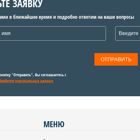
ЬТЕ ЗАЯВКУ
вами в ближайшее время и подробно ответим на ваши вопросы
нопку "Отправить", Вы соглашаетесь с
бработки персональных данных
МЕНЮ