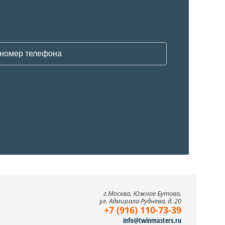
г.Москва, Южное Бутово,
ул. Адмирала Руднева, д. 20
+7 (916) 110-73-39
info@twinmasters.ru