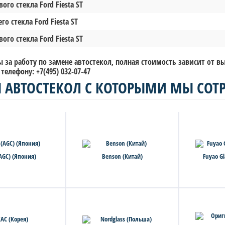
ого стекла Ford Fiesta ST
го стекла Ford Fiesta ST
ого стекла Ford Fiesta ST
 за работу по замене автостекол, полная стоимость зависит от 
телефону: +7(495) 032-07-47
 АВТОСТЕКОЛ С КОТОРЫМИ МЫ СОТ
(AGC) (Япония)
Benson (Китай)
Fuyao Gl