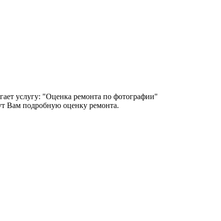
гает услугу: "Оценка ремонта по фотографии"
т Вам подробную оценку ремонта.