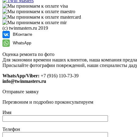
(с) twinmasters.ru 2019
ВКонтакте
WhatsApp
Оценка ремонта по фото
Для экономии времени наших клиентов, наша компания предла
Присылайте фотографии повреждений, наши специалисты даду
WhatsApp/Viber:
+7 (916) 110-73-39
info@twinmasters.ru
Отправьте заявку
Перезвоним и подробно проконсультируем
Имя
Телефон