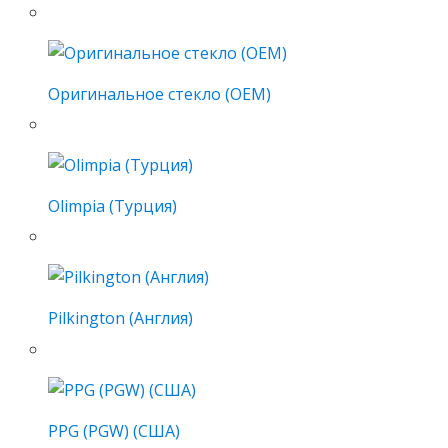
Оригинальное стекло (OEM)
Olimpia (Турция)
Pilkington (Англия)
PPG (PGW) (США)