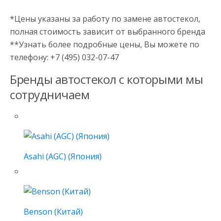
*Цены указаны за работу по замене автостекол,
полная стоимость зависит от выбранного бренда
**Узнать более подробные цены, Вы можете по
телефону: +7 (495) 032-07-47
Бренды автостекол с которыми мы
сотрудничаем
Asahi (AGC) (Япония)
Benson (Китай)