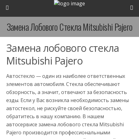
Замена Лобового Стекла Mitsubishi Pajero
Замена лобового стекла
Mitsubishi Pajero
Автостекло — один из наиболее ответственных
элементов автомобиля. Стекла обеспечивают
обзорность, а значит, отвечают за безопасность
езды. Если у Вас возникла необходимость замены
автостекол, не рискуйте своей безопасностью,
обратитесь в нашу компанию. В нашем
автосервисе замена лобового стекла Mitsubishi
Pajero производится профессиональными