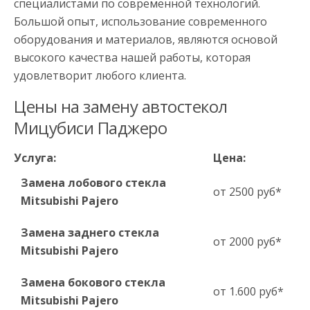
специалистами по современной технологий.
Большой опыт, использование современного
оборудования и материалов, являются основой
высокого качества нашей работы, которая
удовлетворит любого клиента.
Цены на замену автостекол
Мицубиси Паджеро
Услуга:
Цена:
Замена лобового стекла
от 2500 руб*
Mitsubishi Pajero
Замена заднего стекла
от 2000 руб*
Mitsubishi Pajero
Замена бокового стекла
от 1.600 руб*
Mitsubishi Pajero