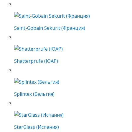
Saint-Gobain Sekurit (Франция)
Shatterprufe (ЮАР)
Splintex (Бельгия)
StarGlass (Испания)