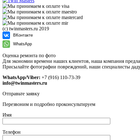
(с) twinmasters.ru 2019
ВКонтакте
WhatsApp
Оценка ремонта по фото
Для экономии времени наших клиентов, наша компания предла
Присылайте фотографии повреждений, наши специалисты даду
WhatsApp/Viber:
+7 (916) 110-73-39
info@twinmasters.ru
Отправьте заявку
Перезвоним и подробно проконсультируем
Имя
Телефон