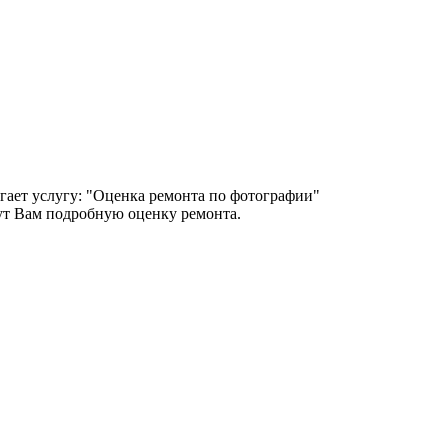
гает услугу: "Оценка ремонта по фотографии"
т Вам подробную оценку ремонта.