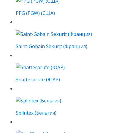
PPG (PGW) (США)
Saint-Gobain Sekurit (Франция)
Shatterprufe (ЮАР)
Splintex (Бельгия)