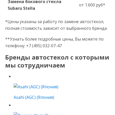
Замена бокового стекла
от 1.600 руб*
Subaru Stella
*Цены указаны за работу по замене автостекол,
полная стоимость зависит от выбранного бренда
**Узнать более подробные цены, Вы можете по
телефону: +7 (495) 032-07-47
Бренды автостекол с которыми
мы сотрудничаем
Asahi (AGC) (Япония)