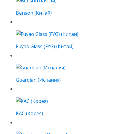
Benson (Китай)
Fuyao Glass (FYG) (Китай)
Guardian (Испания)
KAC (Корея)