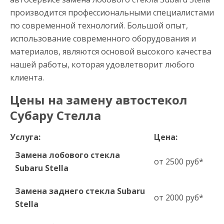
производится профессиональными специалистами
по современной технологий. Большой опыт,
использование современного оборудования и
материалов, являются основой высокого качества
нашей работы, которая удовлетворит любого
клиента.
Цены на замену автостекол
Субару Стелла
Услуга:
Цена:
Замена лобового стекла
от 2500 руб*
Subaru Stella
Замена заднего стекла Subaru
от 2000 руб*
Stella