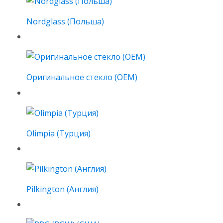
Nordglass (Польша)
Оригинальное стекло (OEM)
Olimpia (Турция)
Pilkington (Англия)