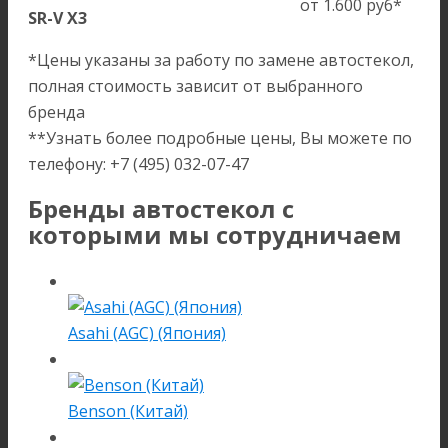
от 1.600 руб*
SR-V X3
*Цены указаны за работу по замене автостекол,
полная стоимость зависит от выбранного
бренда
**Узнать более подробные цены, Вы можете по
телефону: +7 (495) 032-07-47
Бренды автостекол с
которыми мы сотрудничаем
Asahi (AGC) (Япония)
Benson (Китай)