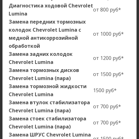
Диагностика ходовой Chevrolet
от 800 руб*
Lumina
Замена передних тормозных
колодок Chevrolet Lumina с
от 1000 руб*
медной антикоррозийной
обработкой
Замена задних колодок
от 1200 руб*
Chevrolet Lumina
Замена тормозных дисков
от 1500 руб*
Chevrolet Lumina (пара)
Замена тормозной жидкости
1500 руб*
Chevrolet Lumina
Замена втулок стабилизатора
от 700 руб*
Chevrolet Lumina (пара)
Замена стоек стабилизатора
от 700 руб*
Chevrolet Lumina (пара)
Замена ШРУС Chevrolet Lumina
от 1500 руб*