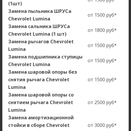
(1шт)
Замена пыльника ШРУСа
от 1500 руб*
Chevrolet Lumina
Замена сальника ШРУСа
от 1800 руб*
Chevrolet Lumina (1 шт)
Замена рычагов Chevrolet
от 1500 руб*
Lumina
Замена подшипника ступицы
от 1500 руб*
Chevrolet Lumina
Замена шаровой опоры без
снятия рычага Chevrolet
от 1500 руб*
Lumina
Замена шаровой опоры со
снятием рычага Chevrolet
от 2500 руб*
Lumina
Замена амортизационной
стойки в сборе Chevrolet
от 3000 руб*