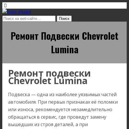
Ремонт Подвески Chevrolet
Lumina
Ремонт подвески
Chevrolet Lumina
Подвеска — одна из наиболее уязвимых частей
автомобиля. При первых признаках её поломки
или износа, рекомендуется незамедлительно
обращаться в сервис, где проведут замену
вышедших из строя деталей, а при