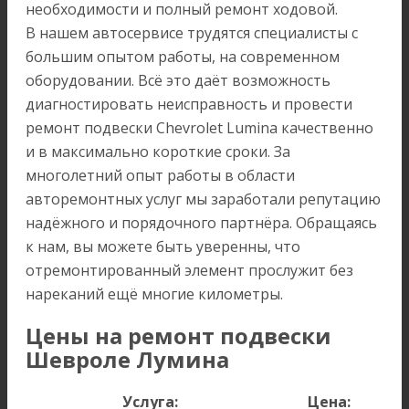
необходимости и полный ремонт ходовой.
В нашем автосервисе трудятся специалисты с
большим опытом работы, на современном
оборудовании. Всё это даёт возможность
диагностировать неисправность и провести
ремонт подвески Chevrolet Lumina качественно
и в максимально короткие сроки. За
многолетний опыт работы в области
авторемонтных услуг мы заработали репутацию
надёжного и порядочного партнёра. Обращаясь
к нам, вы можете быть уверенны, что
отремонтированный элемент прослужит без
нареканий ещё многие километры.
Цены на ремонт подвески
Шевроле Лумина
Услуга:
Цена: