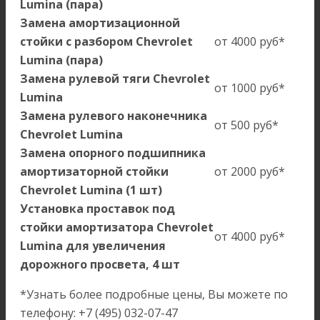
Lumina (пара)
Замена амортизационной
стойки с разбором Chevrolet
от 4000 руб*
Lumina (пара)
Замена рулевой тяги Chevrolet
от 1000 руб*
Lumina
Замена рулевого наконечника
от 500 руб*
Chevrolet Lumina
Замена опорного подшипника
амортизаторной стойки
от 2000 руб*
Chevrolet Lumina (1 шт)
Установка проставок под
стойки амортизатора Chevrolet
от 4000 руб*
Lumina для увеличения
дорожного просвета, 4 шт
*Узнать более подробные цены, Вы можете по
телефону: +7 (495) 032-07-47