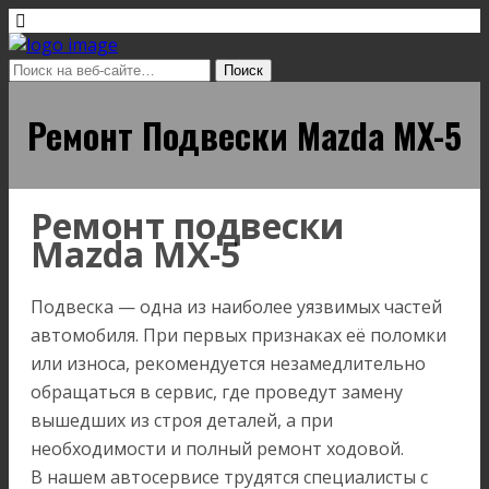
Ремонт Подвески Mazda MX-5
Ремонт подвески
Mazda MX-5
Подвеска — одна из наиболее уязвимых частей
автомобиля. При первых признаках её поломки
или износа, рекомендуется незамедлительно
обращаться в сервис, где проведут замену
вышедших из строя деталей, а при
необходимости и полный ремонт ходовой.
В нашем автосервисе трудятся специалисты с