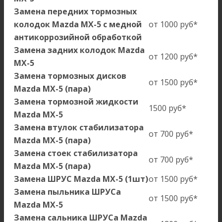
Замена передних тормозных
колодок Mazda MX-5 с медной
от 1000 руб*
антикоррозийной обработкой
Замена задних колодок Mazda
от 1200 руб*
MX-5
Замена тормозных дисков
от 1500 руб*
Mazda MX-5 (пара)
Замена тормозной жидкости
1500 руб*
Mazda MX-5
Замена втулок стабилизатора
от 700 руб*
Mazda MX-5 (пара)
Замена стоек стабилизатора
от 700 руб*
Mazda MX-5 (пара)
Замена ШРУС Mazda MX-5 (1шт)
от 1500 руб*
Замена пыльника ШРУСа
от 1500 руб*
Mazda MX-5
Замена сальника ШРУСа Mazda