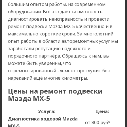
большим опытом работы, на современном
оборудовании. Всё это даёт возможность
диагностировать неисправность и провести
ремонт подвески Mazda MX-5 качественно и в
максимально короткие сроки. За многолетний
опыт работы в области авторемонтных услуг мы
заработали репутацию надёжного и
порядочного партнёра. Обращаясь к нам, вы
можете быть уверенны, что
отремонтированный элемент прослужит без
нареканий ещё многие километры.
Цены на ремонт подвески
Мазда МХ-5
Услуга:
Цена:
Диагностика ходовой Mazda
от 800 руб*
MX-5