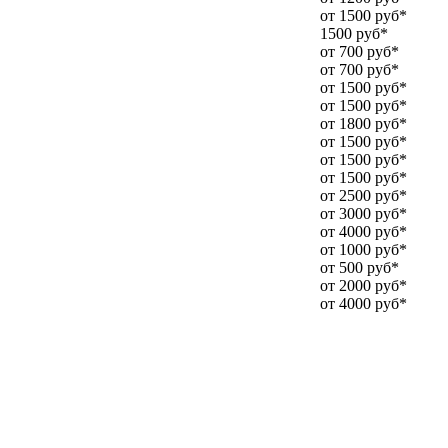
от 1500 руб*
1500 руб*
от 700 руб*
от 700 руб*
от 1500 руб*
от 1500 руб*
от 1800 руб*
от 1500 руб*
от 1500 руб*
от 1500 руб*
от 2500 руб*
от 3000 руб*
от 4000 руб*
от 1000 руб*
от 500 руб*
от 2000 руб*
от 4000 руб*