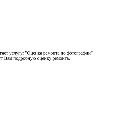
гает услугу: "Оценка ремонта по фотографии"
т Вам подробную оценку ремонта.