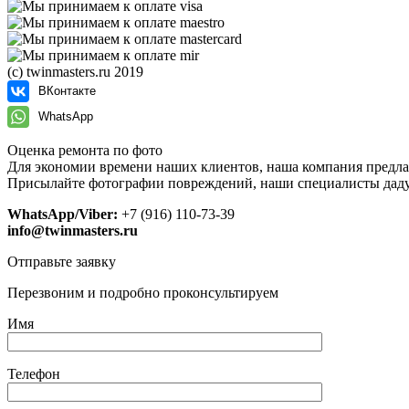
(с) twinmasters.ru 2019
ВКонтакте
WhatsApp
Оценка ремонта по фото
Для экономии времени наших клиентов, наша компания предла
Присылайте фотографии повреждений, наши специалисты даду
WhatsApp/Viber:
+7 (916) 110-73-39
info@twinmasters.ru
Отправьте заявку
Перезвоним и подробно проконсультируем
Имя
Телефон