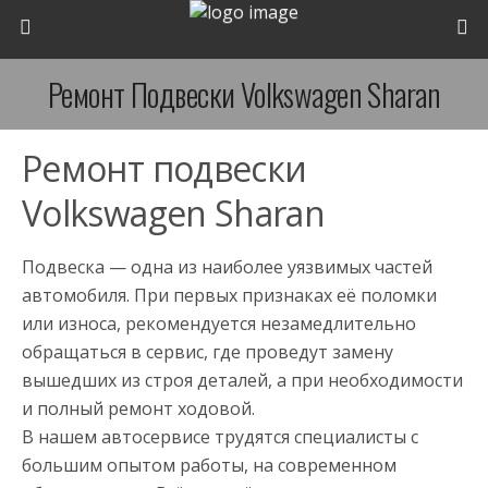
Ремонт Подвески Volkswagen Sharan
Ремонт подвески
Volkswagen Sharan
Подвеска — одна из наиболее уязвимых частей
автомобиля. При первых признаках её поломки
или износа, рекомендуется незамедлительно
обращаться в сервис, где проведут замену
вышедших из строя деталей, а при необходимости
и полный ремонт ходовой.
В нашем автосервисе трудятся специалисты с
большим опытом работы, на современном