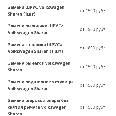
Замена ШРУС Volkswagen
от 1500 руб*
Sharan (1шт)
Замена пыльника ШРУСа
от 1500 руб*
Volkswagen Sharan
Замена сальника ШРУСа
от 1800 руб*
Volkswagen Sharan (1 шт)
Замена рычагов Volkswagen
от 1500 руб*
Sharan
Замена подшипника ступицы
от 1500 руб*
Volkswagen Sharan
Замена шаровой опоры без
снятия рычага Volkswagen
от 1500 руб*
Sharan