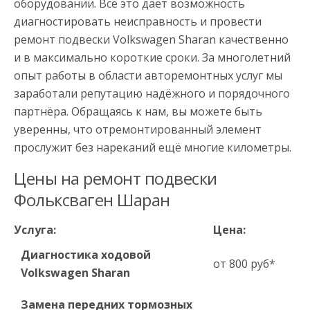
оборудовании. Всё это даёт возможность
диагностировать неисправность и провести
ремонт подвески Volkswagen Sharan качественно
и в максимально короткие сроки. За многолетний
опыт работы в области авторемонтных услуг мы
заработали репутацию надёжного и порядочного
партнёра. Обращаясь к нам, вы можете быть
уверенны, что отремонтированный элемент
прослужит без нареканий ещё многие километры.
Цены на ремонт подвески
Фольксваген Шаран
Услуга:
Цена:
Диагностика ходовой
от 800 руб*
Volkswagen Sharan
Замена передних тормозных