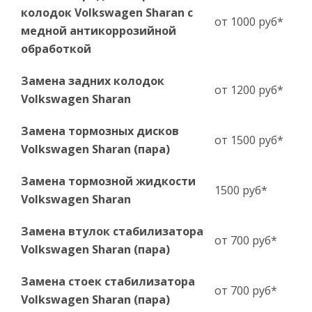
колодок Volkswagen Sharan с
от 1000 руб*
медной антикоррозийной
обработкой
Замена задних колодок
от 1200 руб*
Volkswagen Sharan
Замена тормозных дисков
от 1500 руб*
Volkswagen Sharan (пара)
Замена тормозной жидкости
1500 руб*
Volkswagen Sharan
Замена втулок стабилизатора
от 700 руб*
Volkswagen Sharan (пара)
Замена стоек стабилизатора
от 700 руб*
Volkswagen Sharan (пара)