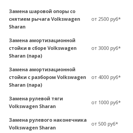
Замена шаровой опоры со
снятием рычага Volkswagen
от 2500 руб*
Sharan
Замена амортизационной
стойки в сборе Volkswagen
от 3000 руб*
Sharan (пара)
Замена амортизационной
стойки с разбором Volkswagen
от 4000 руб*
Sharan (пара)
Замена рулевой тяги
от 1000 руб*
Volkswagen Sharan
Замена рулевого наконечника
от 500 руб*
Volkswagen Sharan