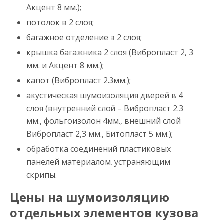
Акцент 8 мм.);
потолок в 2 слоя;
багажное отделение в 2 слоя;
крышка багажника 2 слоя (Вибропласт 2, 3
мм. и Акцент 8 мм.);
капот (Вибропласт 2.3мм.);
акустическая шумоизоляция дверей в 4
слоя (внутренний слой – Вибропласт 2.3
мм., фольгоизолон 4мм., внешний слой
Вибропласт 2,3 мм., Битопласт 5 мм.);
обработка соединений пластиковых
панелей материалом, устраняющим
скрипы.
Цены на шумоизоляцию
отдельных элементов кузова