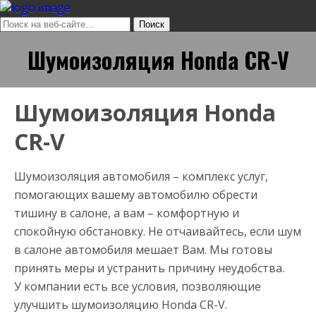
Шумоизоляция Honda CR-V
Шумоизоляция Honda
CR-V
Шумоизоляция автомобиля – комплекс услуг,
помогающих вашему автомобилю обрести
тишину в салоне, а вам – комфортную и
спокойную обстановку. Не отчаивайтесь, если шум
в салоне автомобиля мешает Вам. Мы готовы
принять меры и устранить причину неудобства.
У компании есть все условия, позволяющие
улучшить шумоизоляцию Honda CR-V.