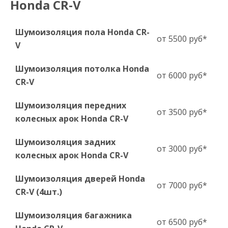
Honda CR-V
Шумоизоляция пола Honda CR-
от 5500 руб*
V
Шумоизоляция потолка Honda
от 6000 руб*
CR-V
Шумоизоляция передних
от 3500 руб*
колесных арок Honda CR-V
Шумоизоляция задних
от 3000 руб*
колесных арок Honda CR-V
Шумоизоляция дверей Honda
от 7000 руб*
CR-V (4шт.)
Шумоизоляция багажника
от 6500 руб*