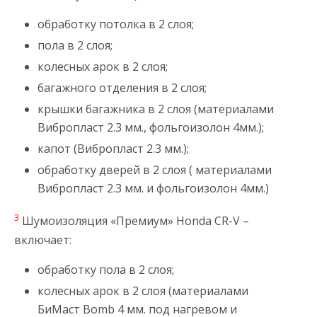
обработку потолка в 2 слоя;
пола в 2 слоя;
колесных арок в 2 слоя;
багажного отделения в 2 слоя;
крышки багажника в 2 слоя (материалами
Вибропласт 2.3 мм., фольгоизолон 4мм.);
капот (Вибропласт 2.3 мм.);
обработку дверей в 2 слоя ( материалами
Вибропласт 2.3 мм. и фольгоизолон 4мм.)
3
Шумоизоляция «Премиум» Honda CR-V –
включает:
обработку пола в 2 слоя;
колесных арок в 2 слоя (материалами
БиМаст Bomb 4 мм. под нагревом и