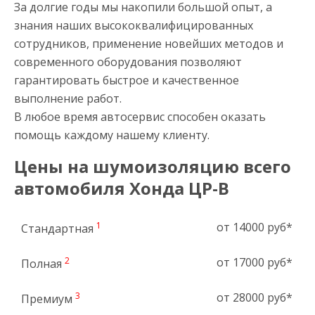
За долгие годы мы накопили большой опыт, а
знания наших высококвалифицированных
сотрудников, применение новейших методов и
современного оборудования позволяют
гарантировать быстрое и качественное
выполнение работ.
В любое время автосервис способен оказать
помощь каждому нашему клиенту.
Цены на шумоизоляцию всего
автомобиля Хонда ЦР-В
1
от 14000 руб*
Стандартная
2
от 17000 руб*
Полная
3
от 28000 руб*
Премиум