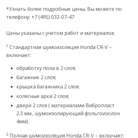
*Узнать более подробные цены, Вы можете по
телефону: +7 (495) 032-07-47
Цены указаны с учетом работ и материалов
1
Стандартная шумоизоляция Honda CR-V –
включает:
обработку пола в 2 слоя;
багажник 2 слоя;
крышка багажника 2 слоя;
колесные арки 2 слоя;
двери 2 слоя ( материалами Вибропласт
2.3 мм., шумоизолирующий фольгоизолон
4мм).
2
Полная шумоизоляция Honda CR-V – включает: