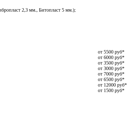
ропласт 2,3 мм., Битопласт 5 мм.);
от 5500 руб*
от 6000 руб*
от 3500 руб*
от 3000 руб*
от 7000 руб*
от 6500 руб*
от 12000 руб*
от 1500 руб*