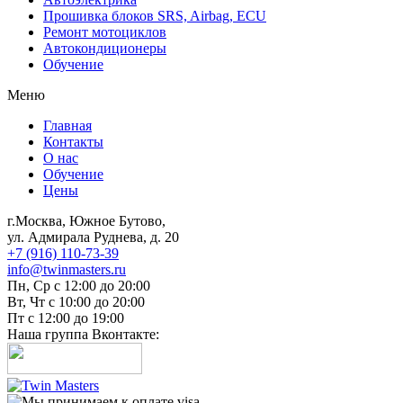
Прошивка блоков SRS, Airbag, ECU
Ремонт мотоциклов
Автокондиционеры
Обучение
Меню
Главная
Контакты
О нас
Обучение
Цены
г.Москва, Южное Бутово,
ул. Адмирала Руднева, д. 20
+7 (916) 110-73-39
info@twinmasters.ru
Пн, Ср с 12:00 до 20:00
Вт, Чт с 10:00 до 20:00
Пт с 12:00 до 19:00
Наша группа Вконтакте: