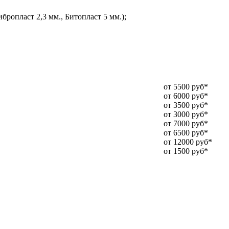
ропласт 2,3 мм., Битопласт 5 мм.);
от 5500 руб*
от 6000 руб*
от 3500 руб*
от 3000 руб*
от 7000 руб*
от 6500 руб*
от 12000 руб*
от 1500 руб*