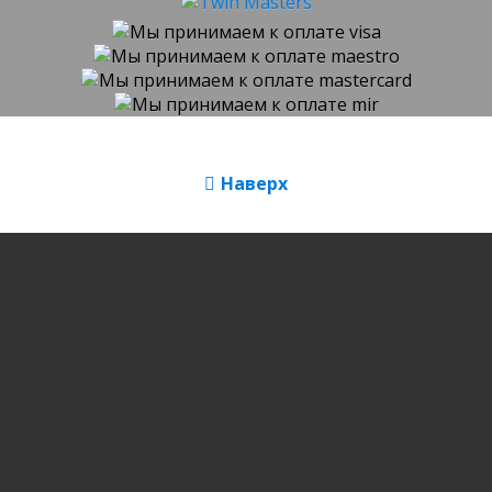
Наверх