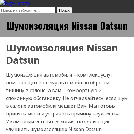
Шумоизоляция Nissan Datsun
Шумоизоляция Nissan
Datsun
Шумоизоляция автомобиля – комплекс услуг,
помогающих вашему автомобилю обрести
тишину в салоне, а вам – комфортную и
спокойную обстановку. Не отчаивайтесь, если шум
в салоне автомобиля мешает Вам. Мы готовы
принять меры и устранить причину неудобства.
У компании есть все условия, позволяющие
улучшить шумоизоляцию Nissan Datsun.