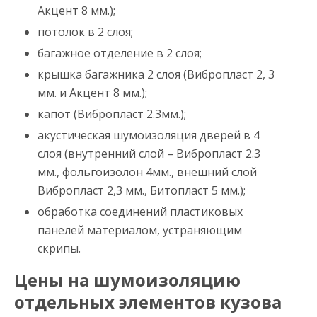
Акцент 8 мм.);
потолок в 2 слоя;
багажное отделение в 2 слоя;
крышка багажника 2 слоя (Вибропласт 2, 3
мм. и Акцент 8 мм.);
капот (Вибропласт 2.3мм.);
акустическая шумоизоляция дверей в 4
слоя (внутренний слой – Вибропласт 2.3
мм., фольгоизолон 4мм., внешний слой
Вибропласт 2,3 мм., Битопласт 5 мм.);
обработка соединений пластиковых
панелей материалом, устраняющим
скрипы.
Цены на шумоизоляцию
отдельных элементов кузова