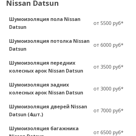
Nissan Datsun
Шумоизоляция пола Nissan
от 5500 руб*
Datsun
Шумоизоляция потолка Nissan
от 6000 руб*
Datsun
Шумоизоляция передних
от 3500 руб*
колесных арок Nissan Datsun
Шумоизоляция задних
от 3000 руб*
колесных арок Nissan Datsun
Шумоизоляция дверей Nissan
от 7000 руб*
Datsun (4шт.)
Шумоизоляция багажника
от 6500 руб*