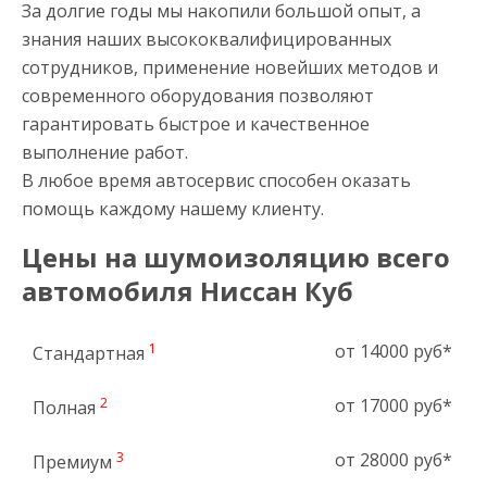
За долгие годы мы накопили большой опыт, а
знания наших высококвалифицированных
сотрудников, применение новейших методов и
современного оборудования позволяют
гарантировать быстрое и качественное
выполнение работ.
В любое время автосервис способен оказать
помощь каждому нашему клиенту.
Цены на шумоизоляцию всего
автомобиля Ниссан Куб
1
от 14000 руб*
Стандартная
2
от 17000 руб*
Полная
3
от 28000 руб*
Премиум