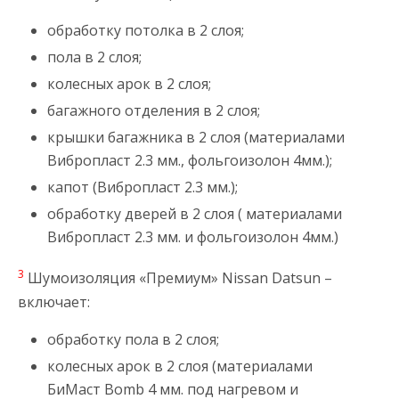
обработку потолка в 2 слоя;
пола в 2 слоя;
колесных арок в 2 слоя;
багажного отделения в 2 слоя;
крышки багажника в 2 слоя (материалами
Вибропласт 2.3 мм., фольгоизолон 4мм.);
капот (Вибропласт 2.3 мм.);
обработку дверей в 2 слоя ( материалами
Вибропласт 2.3 мм. и фольгоизолон 4мм.)
3
Шумоизоляция «Премиум» Nissan Datsun –
включает:
обработку пола в 2 слоя;
колесных арок в 2 слоя (материалами
БиМаст Bomb 4 мм. под нагревом и