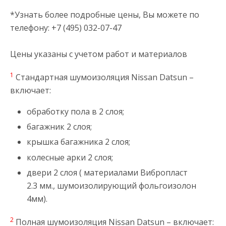
*Узнать более подробные цены, Вы можете по
телефону: +7 (495) 032-07-47
Цены указаны с учетом работ и материалов
1
Стандартная шумоизоляция Nissan Datsun –
включает:
обработку пола в 2 слоя;
багажник 2 слоя;
крышка багажника 2 слоя;
колесные арки 2 слоя;
двери 2 слоя ( материалами Вибропласт
2.3 мм., шумоизолирующий фольгоизолон
4мм).
2
Полная шумоизоляция Nissan Datsun – включает: