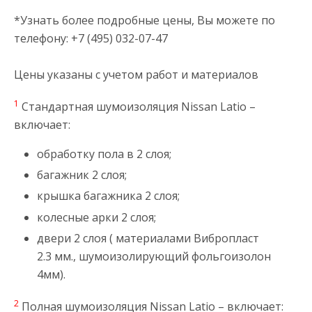
*Узнать более подробные цены, Вы можете по
телефону: +7 (495) 032-07-47
Цены указаны с учетом работ и материалов
1
Стандартная шумоизоляция Nissan Latio –
включает:
обработку пола в 2 слоя;
багажник 2 слоя;
крышка багажника 2 слоя;
колесные арки 2 слоя;
двери 2 слоя ( материалами Вибропласт
2.3 мм., шумоизолирующий фольгоизолон
4мм).
2
Полная шумоизоляция Nissan Latio – включает: