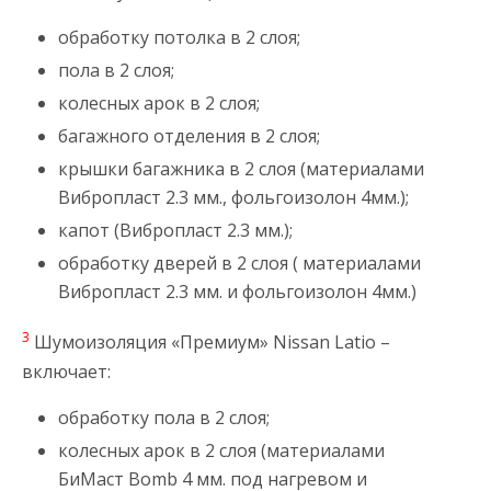
обработку потолка в 2 слоя;
пола в 2 слоя;
колесных арок в 2 слоя;
багажного отделения в 2 слоя;
крышки багажника в 2 слоя (материалами
Вибропласт 2.3 мм., фольгоизолон 4мм.);
капот (Вибропласт 2.3 мм.);
обработку дверей в 2 слоя ( материалами
Вибропласт 2.3 мм. и фольгоизолон 4мм.)
3
Шумоизоляция «Премиум» Nissan Latio –
включает:
обработку пола в 2 слоя;
колесных арок в 2 слоя (материалами
БиМаст Bomb 4 мм. под нагревом и