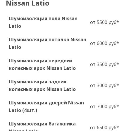
Nissan Latio
Шумоизоляция пола Nissan
от 5500 руб*
Latio
Шумоизоляция потолка Nissan
от 6000 руб*
Latio
Шумоизоляция передних
от 3500 руб*
колесных арок Nissan Latio
Шумоизоляция задних
от 3000 руб*
колесных арок Nissan Latio
Шумоизоляция дверей Nissan
от 7000 руб*
Latio (4шт.)
Шумоизоляция багажника
от 6500 руб*