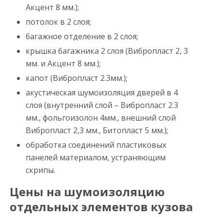
Акцент 8 мм.);
потолок в 2 слоя;
багажное отделение в 2 слоя;
крышка багажника 2 слоя (Вибропласт 2, 3
мм. и Акцент 8 мм.);
капот (Вибропласт 2.3мм.);
акустическая шумоизоляция дверей в 4
слоя (внутренний слой – Вибропласт 2.3
мм., фольгоизолон 4мм., внешний слой
Вибропласт 2,3 мм., Битопласт 5 мм.);
обработка соединений пластиковых
панелей материалом, устраняющим
скрипы.
Цены на шумоизоляцию
отдельных элементов кузова