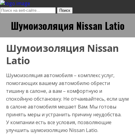
Шумоизоляция Nissan Latio
Шумоизоляция Nissan
Latio
Шумоизоляция автомобиля – комплекс услуг,
помогающих вашему автомобилю обрести
тишину в салоне, а вам – комфортную и
спокойную обстановку. Не отчаивайтесь, если шум
в салоне автомобиля мешает Вам. Мы готовы
принять меры и устранить причину неудобства.
У компании есть все условия, позволяющие
улучшить шумоизоляцию Nissan Latio.