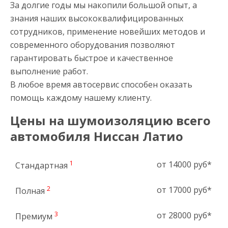
За долгие годы мы накопили большой опыт, а
знания наших высококвалифицированных
сотрудников, применение новейших методов и
современного оборудования позволяют
гарантировать быстрое и качественное
выполнение работ.
В любое время автосервис способен оказать
помощь каждому нашему клиенту.
Цены на шумоизоляцию всего
автомобиля Ниссан Латио
1
от 14000 руб*
Стандартная
2
от 17000 руб*
Полная
3
от 28000 руб*
Премиум