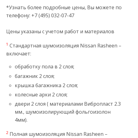
*Узнать более подробные цены, Вы можете по
телефону: +7 (495) 032-07-47
Цены указаны с учетом работ и материалов
1
Стандартная шумоизоляция Nissan Rasheen –
включает:
обработку пола в 2 слоя;
багажник 2 слоя;
крышка багажника 2 слоя;
колесные арки 2 слоя;
двери 2 слоя ( материалами Вибропласт 2.3
мм., шумоизолирующий фольгоизолон
4мм).
2
Полная шумоизоляция Nissan Rasheen –