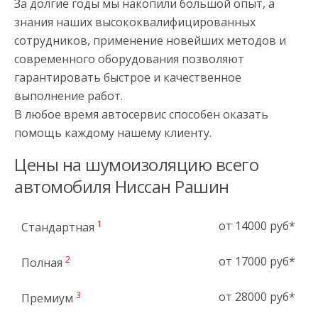
За долгие годы мы накопили большой опыт, а
знания наших высококвалифицированных
сотрудников, применение новейших методов и
современного оборудования позволяют
гарантировать быстрое и качественное
выполнение работ.
В любое время автосервис способен оказать
помощь каждому нашему клиенту.
Цены на шумоизоляцию всего
автомобиля Ниссан Рашин
1
от 14000 руб*
Стандартная
2
от 17000 руб*
Полная
3
от 28000 руб*
Премиум