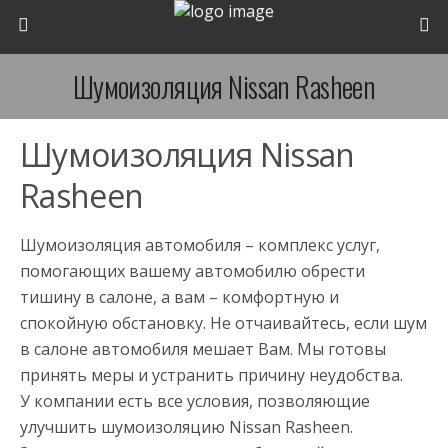
Шумоизоляция Nissan Rasheen
Шумоизоляция Nissan
Rasheen
Шумоизоляция автомобиля – комплекс услуг,
помогающих вашему автомобилю обрести
тишину в салоне, а вам – комфортную и
спокойную обстановку. Не отчаивайтесь, если шум
в салоне автомобиля мешает Вам. Мы готовы
принять меры и устранить причину неудобства.
У компании есть все условия, позволяющие
улучшить шумоизоляцию Nissan Rasheen.