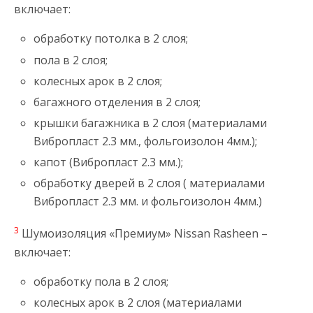
включает:
обработку потолка в 2 слоя;
пола в 2 слоя;
колесных арок в 2 слоя;
багажного отделения в 2 слоя;
крышки багажника в 2 слоя (материалами
Вибропласт 2.3 мм., фольгоизолон 4мм.);
капот (Вибропласт 2.3 мм.);
обработку дверей в 2 слоя ( материалами
Вибропласт 2.3 мм. и фольгоизолон 4мм.)
3
Шумоизоляция «Премиум» Nissan Rasheen –
включает:
обработку пола в 2 слоя;
колесных арок в 2 слоя (материалами