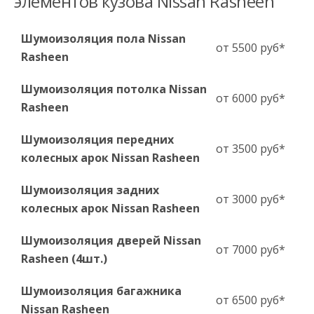
элементов кузова Nissan Rasheen
Шумоизоляция пола Nissan
от 5500 руб*
Rasheen
Шумоизоляция потолка Nissan
от 6000 руб*
Rasheen
Шумоизоляция передних
от 3500 руб*
колесных арок Nissan Rasheen
Шумоизоляция задних
от 3000 руб*
колесных арок Nissan Rasheen
Шумоизоляция дверей Nissan
от 7000 руб*
Rasheen (4шт.)
Шумоизоляция багажника
от 6500 руб*
Nissan Rasheen