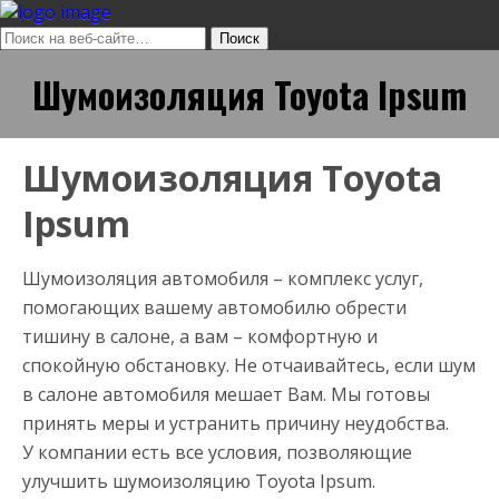
Шумоизоляция Toyota Ipsum
Шумоизоляция Toyota
Ipsum
Шумоизоляция автомобиля – комплекс услуг,
помогающих вашему автомобилю обрести
тишину в салоне, а вам – комфортную и
спокойную обстановку. Не отчаивайтесь, если шум
в салоне автомобиля мешает Вам. Мы готовы
принять меры и устранить причину неудобства.
У компании есть все условия, позволяющие
улучшить шумоизоляцию Toyota Ipsum.