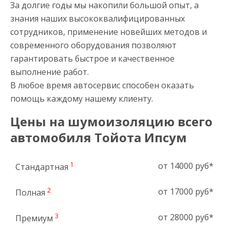
За долгие годы мы накопили большой опыт, а
знания наших высококвалифицированных
сотрудников, применение новейших методов и
современного оборудования позволяют
гарантировать быстрое и качественное
выполнение работ.
В любое время автосервис способен оказать
помощь каждому нашему клиенту.
Цены на шумоизоляцию всего
автомобиля Тойота Ипсум
1
от 14000 руб*
Стандартная
2
от 17000 руб*
Полная
3
от 28000 руб*
Премиум