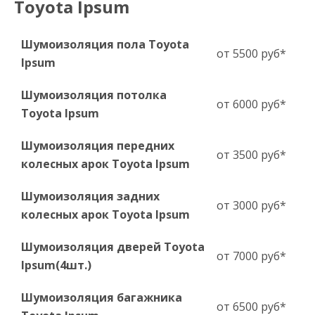
Toyota Ipsum
Шумоизоляция пола Toyota
от 5500 руб*
Ipsum
Шумоизоляция потолка
от 6000 руб*
Toyota Ipsum
Шумоизоляция передних
от 3500 руб*
колесных арок Toyota Ipsum
Шумоизоляция задних
от 3000 руб*
колесных арок Toyota Ipsum
Шумоизоляция дверей Toyota
от 7000 руб*
Ipsum(4шт.)
Шумоизоляция багажника
от 6500 руб*