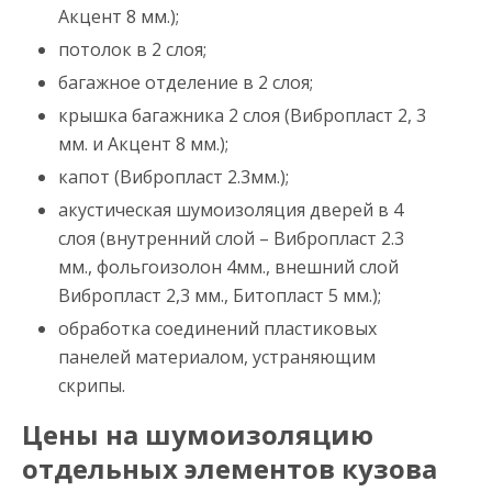
Акцент 8 мм.);
потолок в 2 слоя;
багажное отделение в 2 слоя;
крышка багажника 2 слоя (Вибропласт 2, 3
мм. и Акцент 8 мм.);
капот (Вибропласт 2.3мм.);
акустическая шумоизоляция дверей в 4
слоя (внутренний слой – Вибропласт 2.3
мм., фольгоизолон 4мм., внешний слой
Вибропласт 2,3 мм., Битопласт 5 мм.);
обработка соединений пластиковых
панелей материалом, устраняющим
скрипы.
Цены на шумоизоляцию
отдельных элементов кузова