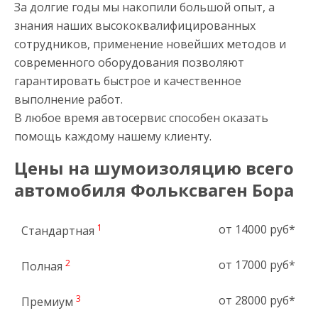
За долгие годы мы накопили большой опыт, а
знания наших высококвалифицированных
сотрудников, применение новейших методов и
современного оборудования позволяют
гарантировать быстрое и качественное
выполнение работ.
В любое время автосервис способен оказать
помощь каждому нашему клиенту.
Цены на шумоизоляцию всего
автомобиля Фольксваген Бора
1
от 14000 руб*
Стандартная
2
от 17000 руб*
Полная
3
от 28000 руб*
Премиум