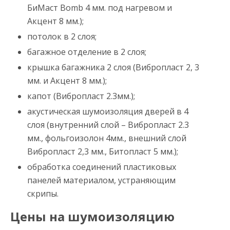
БиМаст Bomb 4 мм. под нагревом и
Акцент 8 мм.);
потолок в 2 слоя;
багажное отделение в 2 слоя;
крышка багажника 2 слоя (Вибропласт 2, 3
мм. и Акцент 8 мм.);
капот (Вибропласт 2.3мм.);
акустическая шумоизоляция дверей в 4
слоя (внутренний слой – Вибропласт 2.3
мм., фольгоизолон 4мм., внешний слой
Вибропласт 2,3 мм., Битопласт 5 мм.);
обработка соединений пластиковых
панелей материалом, устраняющим
скрипы.
Цены на шумоизоляцию