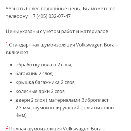
*Узнать более подробные цены, Вы можете по
телефону: +7 (495) 032-07-47
Цены указаны с учетом работ и материалов
1
Стандартная шумоизоляция Volkswagen Bora –
включает:
обработку пола в 2 слоя;
багажник 2 слоя;
крышка багажника 2 слоя;
колесные арки 2 слоя;
двери 2 слоя ( материалами Вибропласт
2.3 мм., шумоизолирующий фольгоизолон
4мм).
2
Полная шумоизоляция Volkswagen Bora –