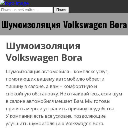
Шумоизоляция Volkswagen Bora
Шумоизоляция
Volkswagen Bora
Шумоизоляция автомобиля – комплекс услуг,
помогающих вашему автомобилю обрести
тишину в салоне, а вам – комфортную и
спокойную обстановку. Не отчаивайтесь, если шум
в салоне автомобиля мешает Вам. Мы готовы
принять меры и устранить причину неудобства.
У компании есть все условия, позволяющие
улучшить шумоизоляцию Volkswagen Bora.