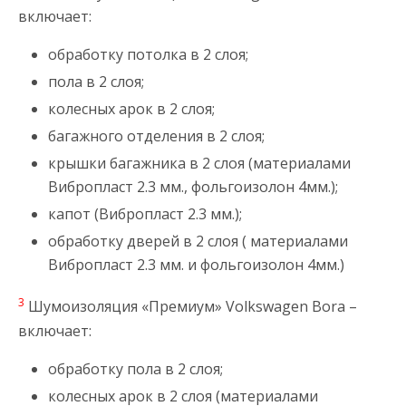
включает:
обработку потолка в 2 слоя;
пола в 2 слоя;
колесных арок в 2 слоя;
багажного отделения в 2 слоя;
крышки багажника в 2 слоя (материалами
Вибропласт 2.3 мм., фольгоизолон 4мм.);
капот (Вибропласт 2.3 мм.);
обработку дверей в 2 слоя ( материалами
Вибропласт 2.3 мм. и фольгоизолон 4мм.)
3
Шумоизоляция «Премиум» Volkswagen Bora –
включает:
обработку пола в 2 слоя;
колесных арок в 2 слоя (материалами