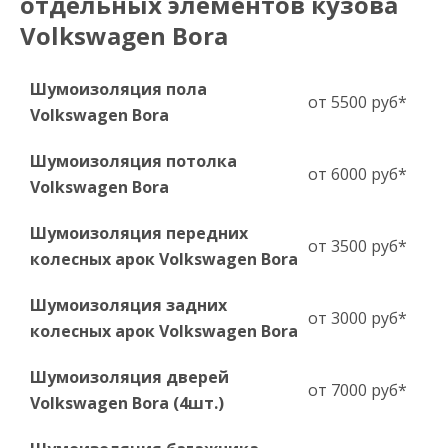
отдельных элементов кузова
Volkswagen Bora
Шумоизоляция пола
от 5500 руб*
Volkswagen Bora
Шумоизоляция потолка
от 6000 руб*
Volkswagen Bora
Шумоизоляция передних
от 3500 руб*
колесных арок Volkswagen Bora
Шумоизоляция задних
от 3000 руб*
колесных арок Volkswagen Bora
Шумоизоляция дверей
от 7000 руб*
Volkswagen Bora (4шт.)