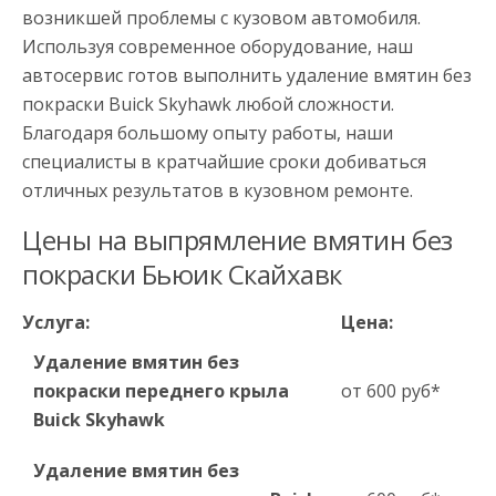
возникшей проблемы с кузовом автомобиля.
Используя современное оборудование, наш
автосервис готов выполнить удаление вмятин без
покраски Buick Skyhawk любой сложности.
Благодаря большому опыту работы, наши
специалисты в кратчайшие сроки добиваться
отличных результатов в кузовном ремонте.
Цены на выпрямление вмятин без
покраски Бьюик Скайхавк
Услуга:
Цена:
Удаление вмятин без
покраски переднего крыла
от 600 руб*
Buick Skyhawk
Удаление вмятин без