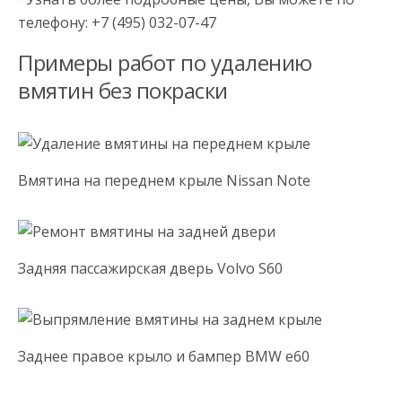
телефону: +7 (495) 032-07-47
Примеры работ по удалению
вмятин без покраски
Вмятина на переднем крыле Nissan Note
Задняя пассажирская дверь Volvo S60
Заднее правое крыло и бампер BMW e60