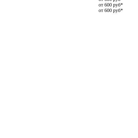
от 600 руб*
от 600 руб*