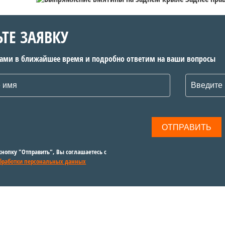
ЬТЕ ЗАЯВКУ
вами в ближайшее время и подробно ответим на ваши вопросы
нопку "Отправить", Вы соглашаетесь с
бработки персональных данных