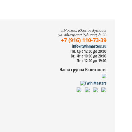
г.Москва, Южное Бутово,
ул. Адмирала Руднева, д. 20
+7 (916) 110-73-39
info@twinmasters.ru
Пн, Ср с 12:00 до 20:00
Вт, Чт с 10:00 до 20:00
Пт с 12:00 до 19:00
Наша группа Вконтакте: