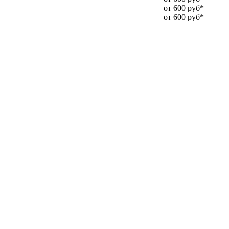
от 600 руб*
от 600 руб*