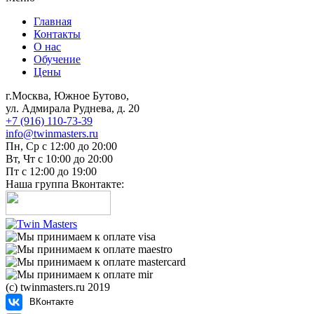
Главная
Контакты
О нас
Обучение
Цены
г.Москва, Южное Бутово,
ул. Адмирала Руднева, д. 20
+7 (916) 110-73-39
info@twinmasters.ru
Пн, Ср с 12:00 до 20:00
Вт, Чт с 10:00 до 20:00
Пт с 12:00 до 19:00
Наша группа Вконтакте:
(с) twinmasters.ru 2019
ВКонтакте