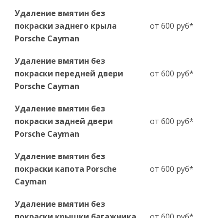
Удаление вмятин без
покраски заднего крыла
от 600 руб*
Porsche Cayman
Удаление вмятин без
покраски передней двери
от 600 руб*
Porsche Cayman
Удаление вмятин без
покраски задней двери
от 600 руб*
Porsche Cayman
Удаление вмятин без
покраски капота Porsche
от 600 руб*
Cayman
Удаление вмятин без
покраски крышки багажника
от 600 руб*