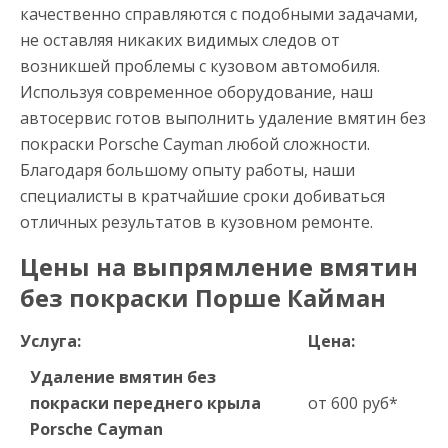
качественно справляются с подобными задачами,
не оставляя никаких видимых следов от
возникшей проблемы с кузовом автомобиля.
Используя современное оборудование, наш
автосервис готов выполнить удаление вмятин без
покраски Porsche Cayman любой сложности.
Благодаря большому опыту работы, наши
специалисты в кратчайшие сроки добиваться
отличных результатов в кузовном ремонте.
Цены на выпрямление вмятин
без покраски Порше Кайман
Услуга:
Цена:
Удаление вмятин без
покраски переднего крыла
от 600 руб*
Porsche Cayman