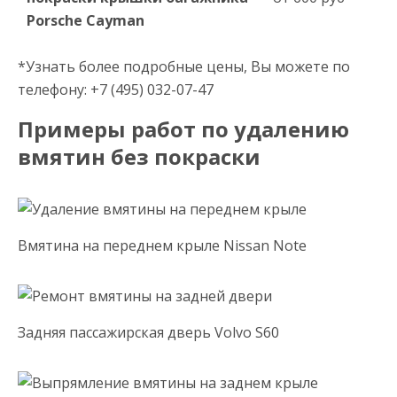
Porsche Cayman
*Узнать более подробные цены, Вы можете по
телефону: +7 (495) 032-07-47
Примеры работ по удалению
вмятин без покраски
Вмятина на переднем крыле Nissan Note
Задняя пассажирская дверь Volvo S60