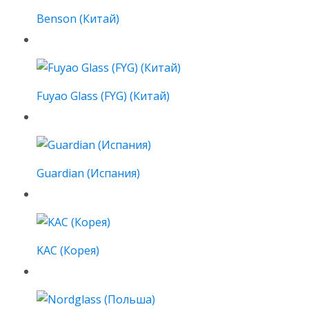
Benson (Китай)
Fuyao Glass (FYG) (Китай)
Guardian (Испания)
KAC (Корея)