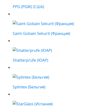
PPG (PGW) (США)
Saint-Gobain Sekurit (Франция)
Shatterprufe (ЮАР)
Splintex (Бельгия)