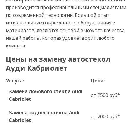
производится профессиональными специалистами
по современной технологий. Большой опыт,
использование современного оборудования и
материалов, являются основой высокого качества
нашей работы, которая удовлетворит любого
клиента.
Цены на замену автостекол
Ауди Кабриолет
Услуга:
Цена:
Замена лобового стекла Audi
от 2500 руб*
Cabriolet
Замена заднего стекла Audi
от 2000 руб*
Cabriolet