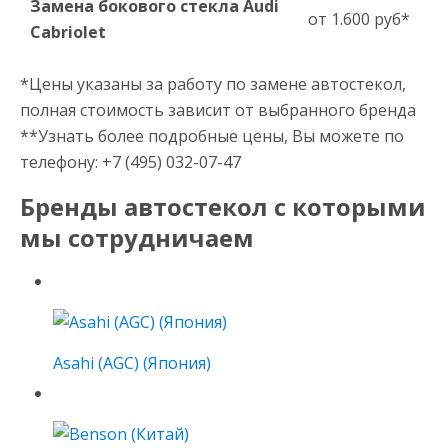
Замена бокового стекла Audi
от 1.600 руб*
Cabriolet
*Цены указаны за работу по замене автостекол,
полная стоимость зависит от выбранного бренда
**Узнать более подробные цены, Вы можете по
телефону: +7 (495) 032-07-47
Бренды автостекол с которыми
мы сотрудничаем
Asahi (AGC) (Япония)