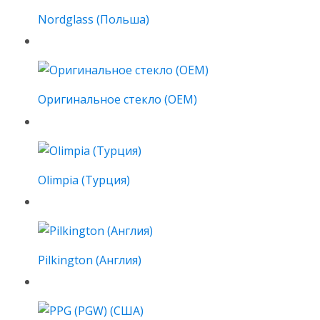
Nordglass (Польша)
Оригинальное стекло (OEM)
Olimpia (Турция)
Pilkington (Англия)