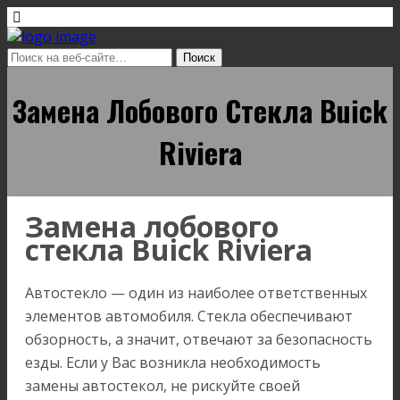
Замена Лобового Стекла Buick
Riviera
Замена лобового
стекла Buick Riviera
Автостекло — один из наиболее ответственных
элементов автомобиля. Стекла обеспечивают
обзорность, а значит, отвечают за безопасность
езды. Если у Вас возникла необходимость
замены автостекол, не рискуйте своей