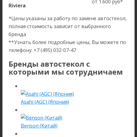
от 1.600 руб*
Riviera
*Цены указаны за работу по замене автостекол,
полная стоимость зависит от выбранного
бренда
**Узнать более подробные цены, Вы можете по
телефону: +7 (495) 032-07-47
Бренды автостекол с
которыми мы сотрудничаем
Asahi (AGC) (Япония)
Benson (Китай)