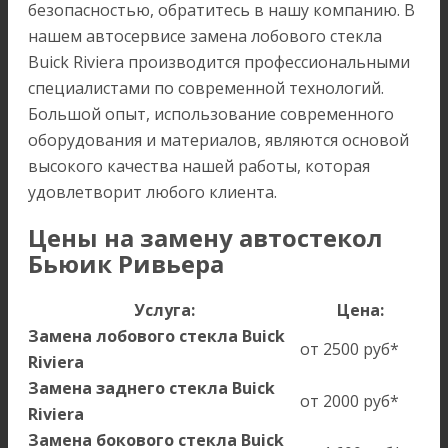
безопасностью, обратитесь в нашу компанию. В
нашем автосервисе замена лобового стекла
Buick Riviera производится профессиональными
специалистами по современной технологий.
Большой опыт, использование современного
оборудования и материалов, являются основой
высокого качества нашей работы, которая
удовлетворит любого клиента.
Цены на замену автостекол
Бьюик Ривьера
Услуга:
Цена:
Замена лобового стекла Buick
от 2500 руб*
Riviera
Замена заднего стекла Buick
от 2000 руб*
Riviera
Замена бокового стекла Buick