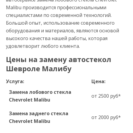
Malibu производится профессиональными
специалистами по современной технологий.
Большой опыт, использование современного
оборудования и материалов, являются основой
высокого качества нашей работы, которая
удовлетворит любого клиента.
Цены на замену автостекол
Шевроле Малибу
Услуга:
Цена:
Замена лобового стекла
от 2500 руб*
Chevrolet Malibu
Замена заднего стекла
от 2000 руб*
Chevrolet Malibu