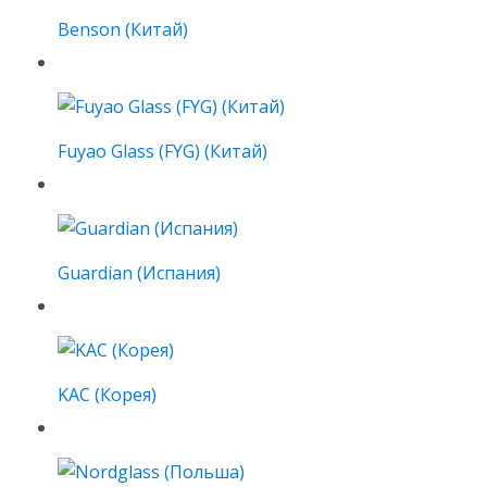
Benson (Китай)
Fuyao Glass (FYG) (Китай)
Guardian (Испания)
KAC (Корея)