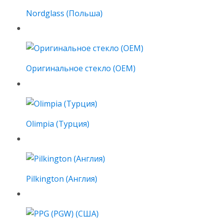
Nordglass (Польша)
Оригинальное стекло (OEM)
Olimpia (Турция)
Pilkington (Англия)