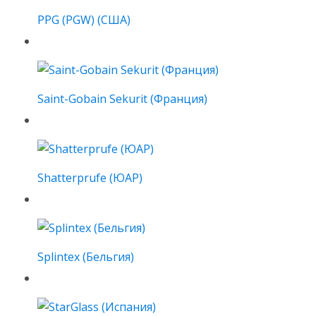
PPG (PGW) (США)
Saint-Gobain Sekurit (Франция)
Shatterprufe (ЮАР)
Splintex (Бельгия)