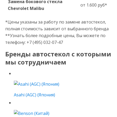
Замена бокового стекла
от 1.600 руб*
Chevrolet Malibu
*Цены указаны за работу по замене автостекол,
полная стоимость зависит от выбранного бренда
**Узнать более подробные цены, Вы можете по
телефону: +7 (495) 032-07-47
Бренды автостекол с которыми
мы сотрудничаем
Asahi (AGC) (Япония)