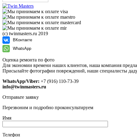
(с) twinmasters.ru 2019
ВКонтакте
WhatsApp
Оценка ремонта по фото
Для экономии времени наших клиентов, наша компания предла
Присылайте фотографии повреждений, наши специалисты даду
WhatsApp/Viber:
+7 (916) 110-73-39
info@twinmasters.ru
Отправьте заявку
Перезвоним и подробно проконсультируем
Имя
Телефон