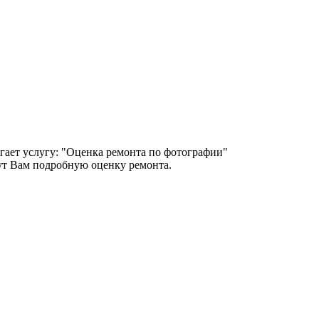
гает услугу: "Оценка ремонта по фотографии"
т Вам подробную оценку ремонта.