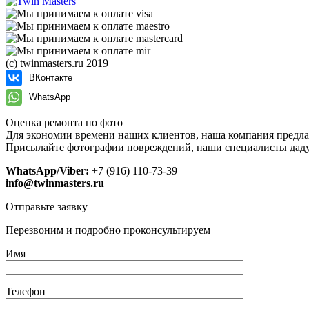
(с) twinmasters.ru 2019
ВКонтакте
WhatsApp
Оценка ремонта по фото
Для экономии времени наших клиентов, наша компания предла
Присылайте фотографии повреждений, наши специалисты даду
WhatsApp/Viber:
+7 (916) 110-73-39
info@twinmasters.ru
Отправьте заявку
Перезвоним и подробно проконсультируем
Имя
Телефон