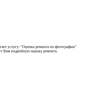
гает услугу: "Оценка ремонта по фотографии"
т Вам подробную оценку ремонта.