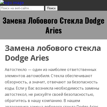
Замена Лобового Стекла Dodge
Aries
Замена лобового стекла
Dodge Aries
Автостекло — один из наиболее ответственных
элементов автомобиля. Стекла обеспечивают
обзорность, а значит, отвечают за безопасность
езды. Если у Вас возникла необходимость замены
автостекол, не рискуйте своей безопасностью,
обратитесь в нашу компанию. В нашем
автосервисе замена лобового стекла Dodge Aries