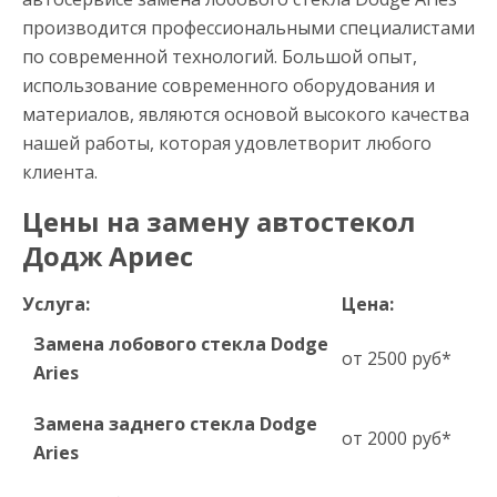
производится профессиональными специалистами
по современной технологий. Большой опыт,
использование современного оборудования и
материалов, являются основой высокого качества
нашей работы, которая удовлетворит любого
клиента.
Цены на замену автостекол
Додж Ариес
Услуга:
Цена:
Замена лобового стекла Dodge
от 2500 руб*
Aries
Замена заднего стекла Dodge
от 2000 руб*
Aries