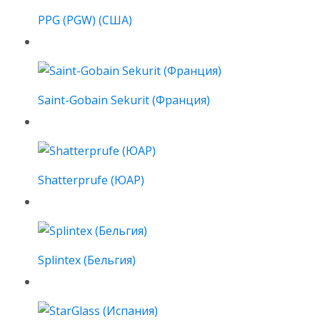
PPG (PGW) (США)
Saint-Gobain Sekurit (Франция)
Shatterprufe (ЮАР)
Splintex (Бельгия)