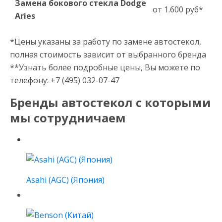
Замена бокового стекла Dodge
от 1.600 руб*
Aries
*Цены указаны за работу по замене автостекол,
полная стоимость зависит от выбранного бренда
**Узнать более подробные цены, Вы можете по
телефону: +7 (495) 032-07-47
Бренды автостекол с которыми
мы сотрудничаем
Asahi (AGC) (Япония)