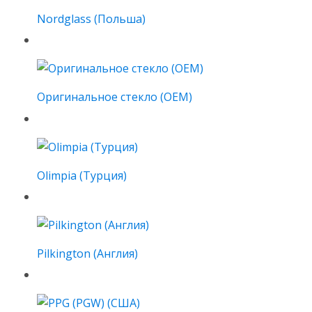
Nordglass (Польша)
Оригинальное стекло (OEM)
Olimpia (Турция)
Pilkington (Англия)