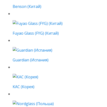
Benson (Китай)
Fuyao Glass (FYG) (Китай)
Guardian (Испания)
KAC (Корея)